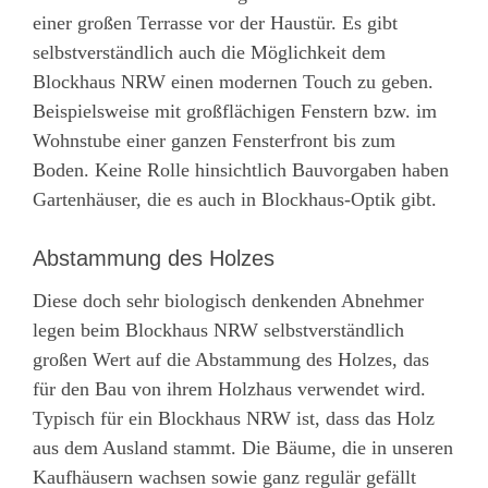
einer großen Terrasse vor der Haustür. Es gibt
selbstverständlich auch die Möglichkeit dem
Blockhaus NRW einen modernen Touch zu geben.
Beispielsweise mit großflächigen Fenstern bzw. im
Wohnstube einer ganzen Fensterfront bis zum
Boden. Keine Rolle hinsichtlich Bauvorgaben haben
Gartenhäuser, die es auch in Blockhaus-Optik gibt.
Abstammung des Holzes
Diese doch sehr biologisch denkenden Abnehmer
legen beim Blockhaus NRW selbstverständlich
großen Wert auf die Abstammung des Holzes, das
für den Bau von ihrem Holzhaus verwendet wird.
Typisch für ein Blockhaus NRW ist, dass das Holz
aus dem Ausland stammt. Die Bäume, die in unseren
Kaufhäusern wachsen sowie ganz regulär gefällt