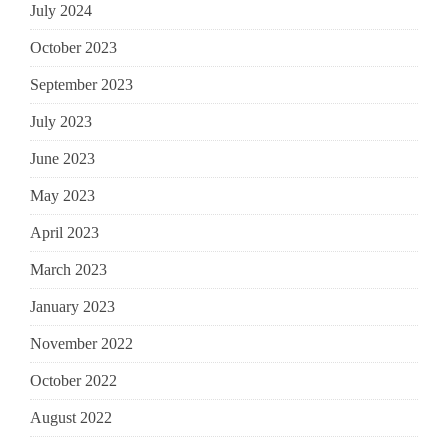
July 2024
October 2023
September 2023
July 2023
June 2023
May 2023
April 2023
March 2023
January 2023
November 2022
October 2022
August 2022