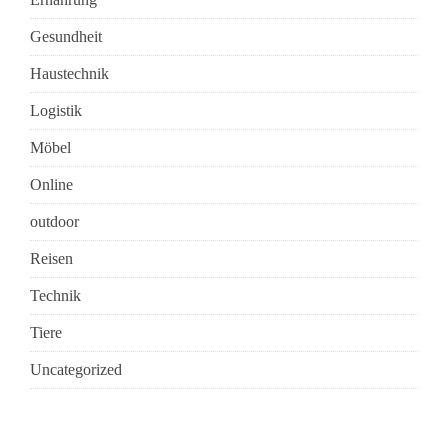
Gesundheit
Haustechnik
Logistik
Möbel
Online
outdoor
Reisen
Technik
Tiere
Uncategorized