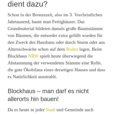
dient dazu?
Schon in der Bronzezeit, also im 3. Vorchristlichen
Jahrtausend, baute man Fertighäuser. Das
Grundmaterial bildeten damals große Baumstämme
von Bäumen, die entweder extra gefällt wurden für
den Zweck des Hausbaus oder durch Sturm oder aus
Altersschwäche schon auf dem
Boden
lagen. Beim
Blockhaus
NRW
spielt heute überwiegend die
Abstammung der verwendeten Stämme eine Rolle,
die gute Ökobilanz eines derartigen Hauses und dass
es Natürlichkeit ausstrahlt.
Blockhaus – man darf es nicht
allerorts hin bauen!
Da es heute in jeder
Stadt
und Gemeinde auch