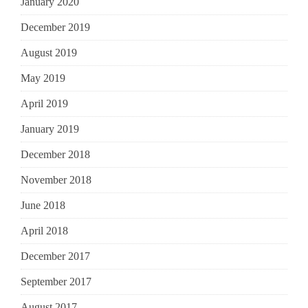
January 2020
December 2019
August 2019
May 2019
April 2019
January 2019
December 2018
November 2018
June 2018
April 2018
December 2017
September 2017
August 2017