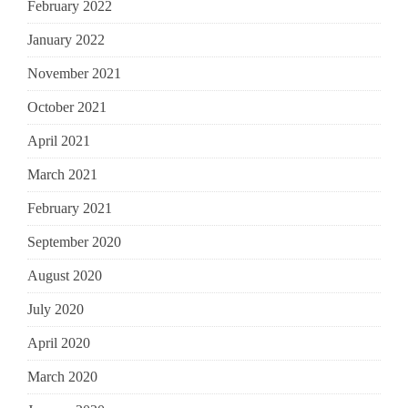
February 2022
January 2022
November 2021
October 2021
April 2021
March 2021
February 2021
September 2020
August 2020
July 2020
April 2020
March 2020