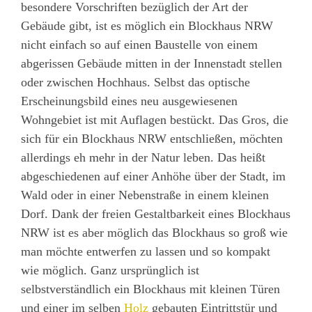
besondere Vorschriften bezüglich der Art der
Gebäude gibt, ist es möglich ein Blockhaus NRW
nicht einfach so auf einen Baustelle von einem
abgerissen Gebäude mitten in der Innenstadt stellen
oder zwischen Hochhaus. Selbst das optische
Erscheinungsbild eines neu ausgewiesenen
Wohngebiet ist mit Auflagen bestückt. Das Gros, die
sich für ein Blockhaus NRW entschließen, möchten
allerdings eh mehr in der Natur leben. Das heißt
abgeschiedenen auf einer Anhöhe über der Stadt, im
Wald oder in einer Nebenstraße in einem kleinen
Dorf. Dank der freien Gestaltbarkeit eines Blockhaus
NRW ist es aber möglich das Blockhaus so groß wie
man möchte entwerfen zu lassen und so kompakt
wie möglich. Ganz ursprünglich ist
selbstverständlich ein Blockhaus mit kleinen Türen
und einer im selben
Holz
gebauten Eintrittstür und