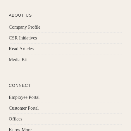
ABOUT US
Company Profile
CSR Initiatives
Read Articles
Media Kit
CONNECT
Employee Portal
Customer Portal
Offices
Know More