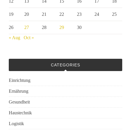
12
13
14
15
16
17
18
19
20
21
22
23
24
25
26
27
28
29
30
« Aug
Oct »
CATEGORIES
Einrichtung
Ernährung
Gesundheit
Haustechnik
Logistik