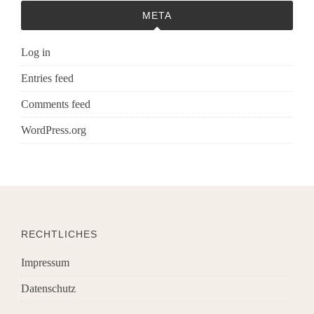
META
Log in
Entries feed
Comments feed
WordPress.org
RECHTLICHES
Impressum
Datenschutz