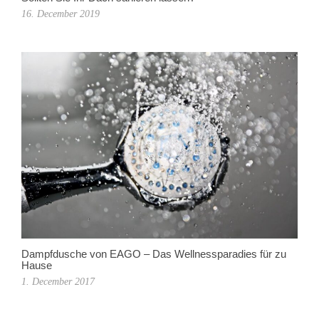
16. December 2019
Dampfdusche von EAGO – Das Wellnessparadies für zu
Hause
1. December 2017