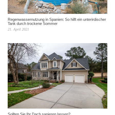
Regenwassernutzung in Spanien: So hilft ein unterirdischer
Tank durch trockene Sommer
21. April 2021
Sollten Sie Ihr Dach sanieren lassen?