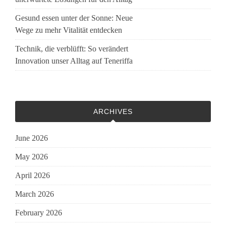
Gesund essen unter der Sonne: Neue
Wege zu mehr Vitalität entdecken
Technik, die verblüfft: So verändert
Innovation unser Alltag auf Teneriffa
ARCHIVES
June 2026
May 2026
April 2026
March 2026
February 2026