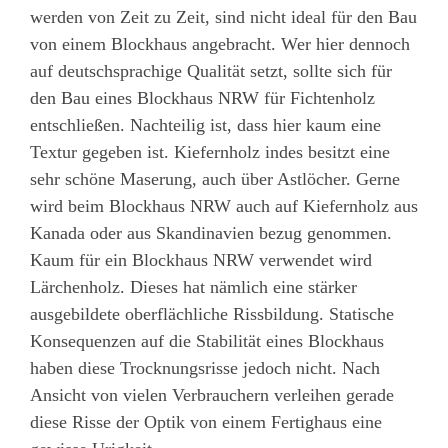
werden von Zeit zu Zeit, sind nicht ideal für den Bau
von einem Blockhaus angebracht. Wer hier dennoch
auf deutschsprachige Qualität setzt, sollte sich für
den Bau eines Blockhaus NRW für Fichtenholz
entschließen. Nachteilig ist, dass hier kaum eine
Textur gegeben ist. Kiefernholz indes besitzt eine
sehr schöne Maserung, auch über Astlöcher. Gerne
wird beim Blockhaus NRW auch auf Kiefernholz aus
Kanada oder aus Skandinavien bezug genommen.
Kaum für ein Blockhaus NRW verwendet wird
Lärchenholz. Dieses hat nämlich eine stärker
ausgebildete oberflächliche Rissbildung. Statische
Konsequenzen auf die Stabilität eines Blockhaus
haben diese Trocknungsrisse jedoch nicht. Nach
Ansicht von vielen Verbrauchern verleihen gerade
diese Risse der Optik von einem Fertighaus eine