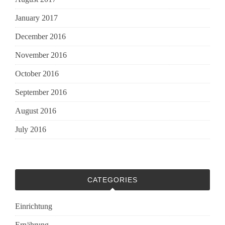
January 2017
December 2016
November 2016
October 2016
September 2016
August 2016
July 2016
CATEGORIES
Einrichtung
Ernährung