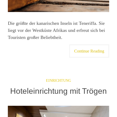
Die größte der kanarischen Inseln ist Teneriffa. Sie
liegt vor der Westküste Afrikas und erfreut sich bei
Touristen großer Beliebtheit.
Continue Reading
EINRICHTUNG
Hoteleinrichtung mit Trögen