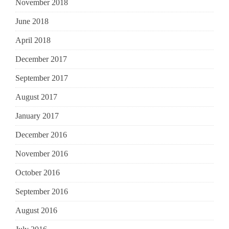
November 2018
June 2018
April 2018
December 2017
September 2017
August 2017
January 2017
December 2016
November 2016
October 2016
September 2016
August 2016