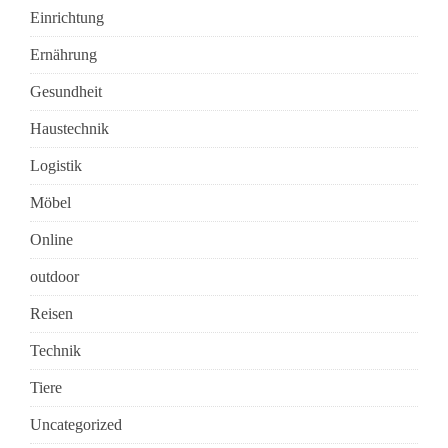
Einrichtung
Ernährung
Gesundheit
Haustechnik
Logistik
Möbel
Online
outdoor
Reisen
Technik
Tiere
Uncategorized