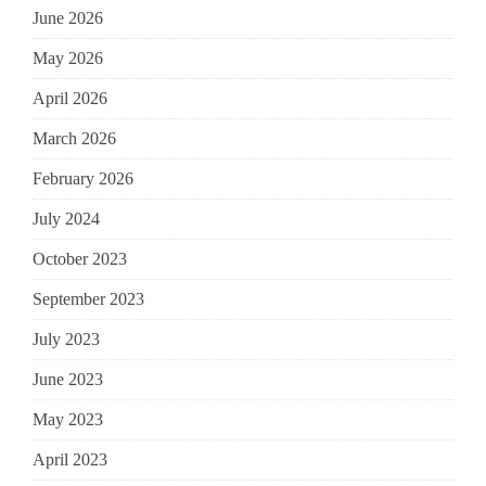
June 2026
May 2026
April 2026
March 2026
February 2026
July 2024
October 2023
September 2023
July 2023
June 2023
May 2023
April 2023