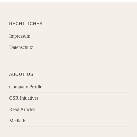
RECHTLICHES
Impressum
Datenschutz
ABOUT US
Company Profile
CSR Initiatives
Read Articles
Media Kit