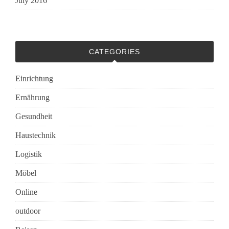
July 2016
CATEGORIES
Einrichtung
Ernährung
Gesundheit
Haustechnik
Logistik
Möbel
Online
outdoor