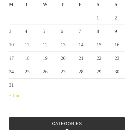
M
T
W
T
F
S
S
1
2
3
4
5
6
7
8
9
10
11
12
13
14
15
16
17
18
19
20
21
22
23
24
25
26
27
28
29
30
31
« Jun
CATEGORIES