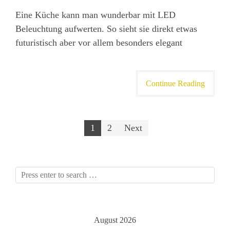
Eine Küche kann man wunderbar mit LED
Beleuchtung aufwerten. So sieht sie direkt etwas
futuristisch aber vor allem besonders elegant
Continue Reading
Posts
1
2
Next
pagination
August 2026