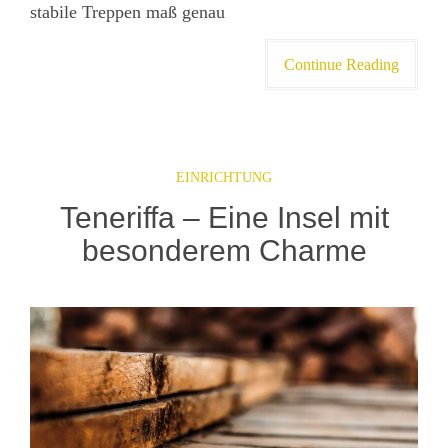
stabile Treppen maß genau
Continue Reading
EINRICHTUNG
Teneriffa – Eine Insel mit
besonderem Charme