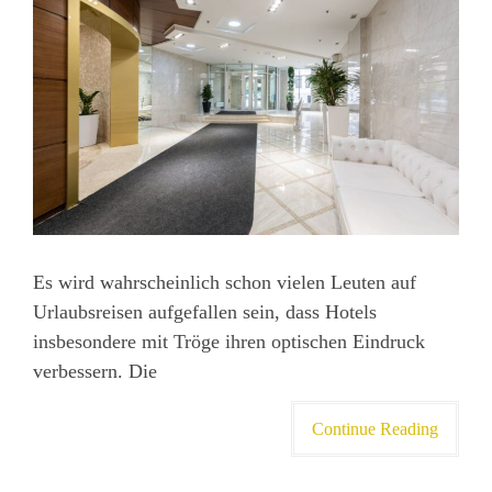
Es wird wahrscheinlich schon vielen Leuten auf
Urlaubsreisen aufgefallen sein, dass Hotels
insbesondere mit Tröge ihren optischen Eindruck
verbessern. Die
Continue Reading