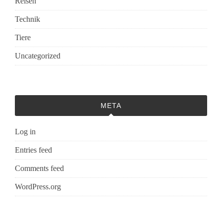
Reisen
Technik
Tiere
Uncategorized
META
Log in
Entries feed
Comments feed
WordPress.org