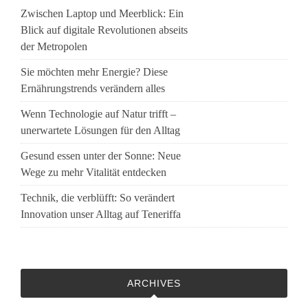
Zwischen Laptop und Meerblick: Ein
Blick auf digitale Revolutionen abseits
der Metropolen
Sie möchten mehr Energie? Diese
Ernährungstrends verändern alles
Wenn Technologie auf Natur trifft –
unerwartete Lösungen für den Alltag
Gesund essen unter der Sonne: Neue
Wege zu mehr Vitalität entdecken
Technik, die verblüfft: So verändert
Innovation unser Alltag auf Teneriffa
ARCHIVES