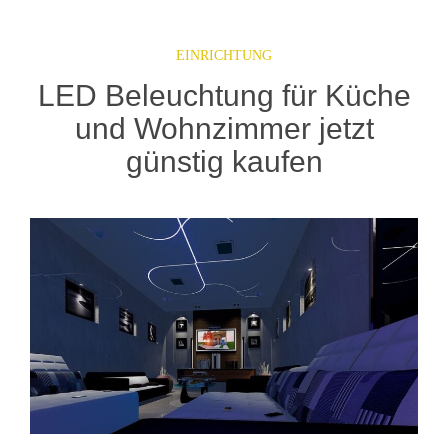
EINRICHTUNG
LED Beleuchtung für Küche
und Wohnzimmer jetzt
günstig kaufen