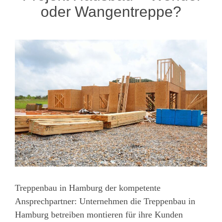
oder Wangentreppe?
Treppenbau in Hamburg der kompetente
Ansprechpartner: Unternehmen die Treppenbau in
Hamburg betreiben montieren für ihre Kunden