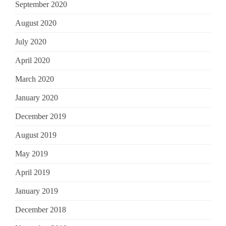
September 2020
August 2020
July 2020
April 2020
March 2020
January 2020
December 2019
August 2019
May 2019
April 2019
January 2019
December 2018