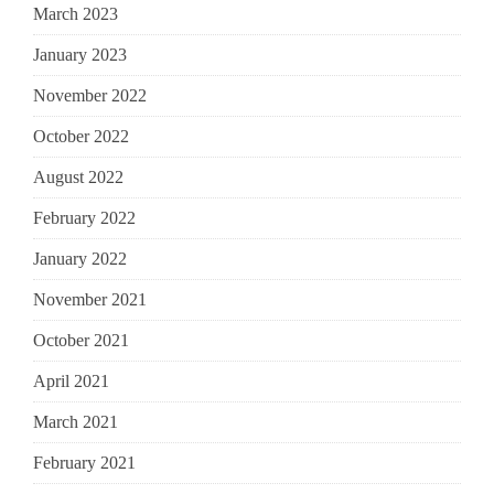
March 2023
January 2023
November 2022
October 2022
August 2022
February 2022
January 2022
November 2021
October 2021
April 2021
March 2021
February 2021