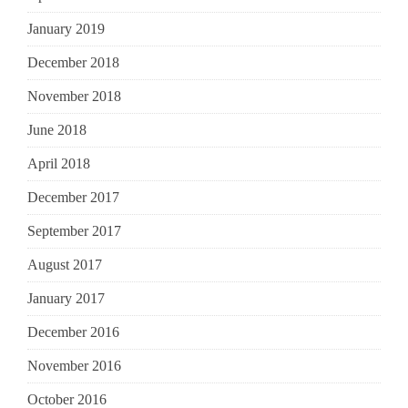
January 2019
December 2018
November 2018
June 2018
April 2018
December 2017
September 2017
August 2017
January 2017
December 2016
November 2016
October 2016