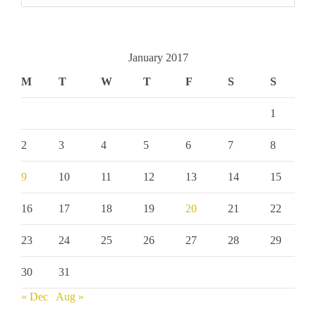
January 2017
M
T
W
T
F
S
S
1
2
3
4
5
6
7
8
9
10
11
12
13
14
15
16
17
18
19
20
21
22
23
24
25
26
27
28
29
30
31
« Dec
Aug »