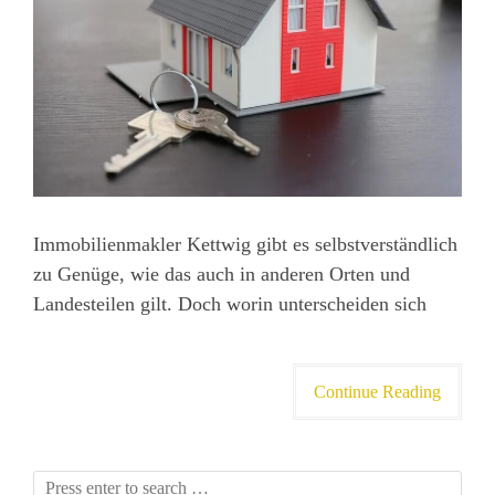
Immobilienmakler Kettwig gibt es selbstverständlich
zu Genüge, wie das auch in anderen Orten und
Landesteilen gilt. Doch worin unterscheiden sich
Continue Reading