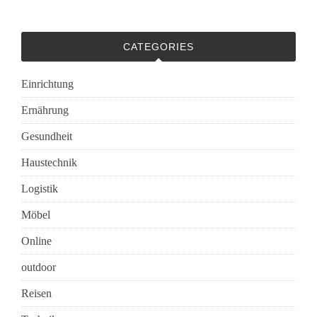
CATEGORIES
Einrichtung
Ernährung
Gesundheit
Haustechnik
Logistik
Möbel
Online
outdoor
Reisen