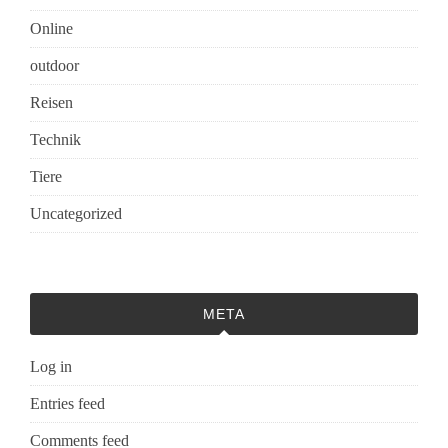
Online
outdoor
Reisen
Technik
Tiere
Uncategorized
META
Log in
Entries feed
Comments feed