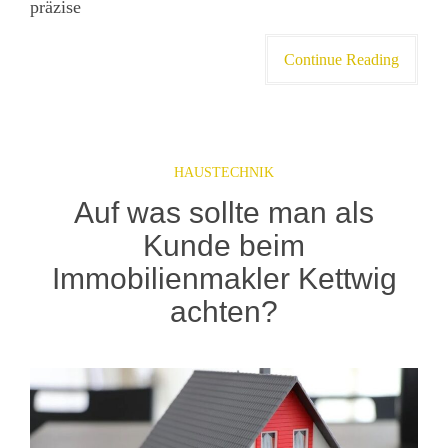
präzise
Continue Reading
HAUSTECHNIK
Auf was sollte man als
Kunde beim
Immobilienmakler Kettwig
achten?