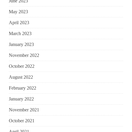
June 2023
May 2023
April 2023
March 2023
January 2023
November 2022
October 2022
August 2022
February 2022
January 2022
November 2021
October 2021
April 2021