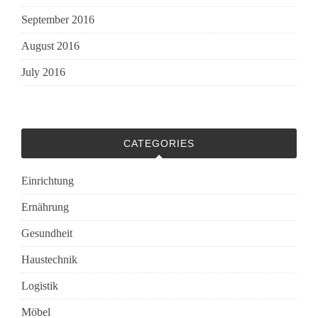
September 2016
August 2016
July 2016
CATEGORIES
Einrichtung
Ernährung
Gesundheit
Haustechnik
Logistik
Möbel