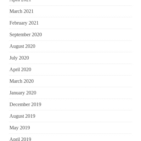
March 2021
February 2021
September 2020
August 2020
July 2020
April 2020
March 2020
January 2020
December 2019
August 2019
May 2019
April 2019