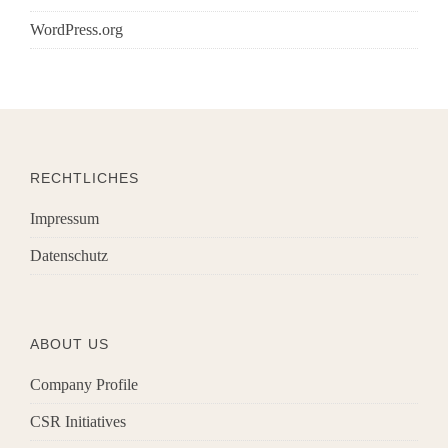
WordPress.org
RECHTLICHES
Impressum
Datenschutz
ABOUT US
Company Profile
CSR Initiatives