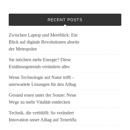
RECENT POSTS
Zwischen Laptop und Meerblick: Ein
Blick auf digitale Revolutionen abseits
der Metropolen
Sie möchten mehr Energie? Diese
Ernährungstrends verändern alles
Wenn Technologie auf Natur trifft –
unerwartete Lösungen für den Alltag
Gesund essen unter der Sonne: Neue
Wege zu mehr Vitalität entdecken
Technik, die verblüfft: So verändert
Innovation unser Alltag auf Teneriffa