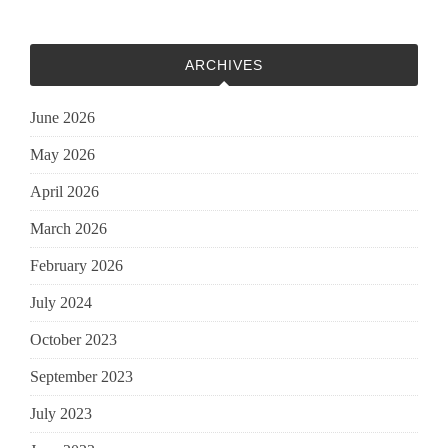
ARCHIVES
June 2026
May 2026
April 2026
March 2026
February 2026
July 2024
October 2023
September 2023
July 2023