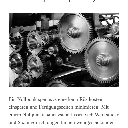
Ein Nullpunktspannsysteme kann Rüstkosten
einsparen und Fertigungszeiten minimieren. Mit
einem Nullpunktspannsystem lassen sich Werkstücke
und Spannvorrichtungen binnen weniger Sekunden