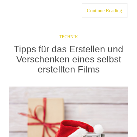
Continue Reading
TECHNIK
Tipps für das Erstellen und
Verschenken eines selbst
erstellten Films