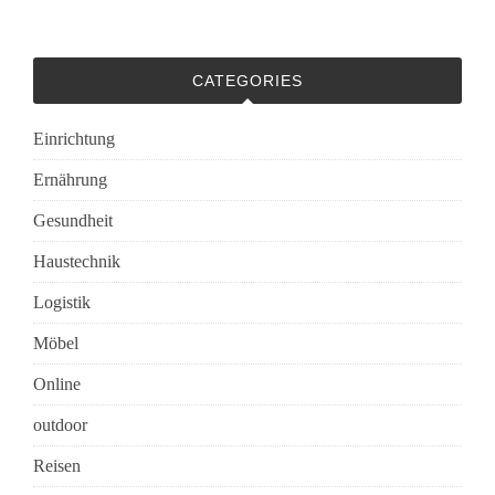
CATEGORIES
Einrichtung
Ernährung
Gesundheit
Haustechnik
Logistik
Möbel
Online
outdoor
Reisen