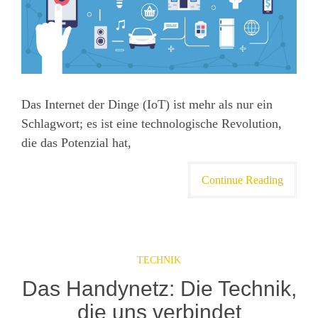
Das Internet der Dinge (IoT) ist mehr als nur ein
Schlagwort; es ist eine technologische Revolution,
die das Potenzial hat,
Continue Reading
TECHNIK
Das Handynetz: Die Technik,
die uns verbindet