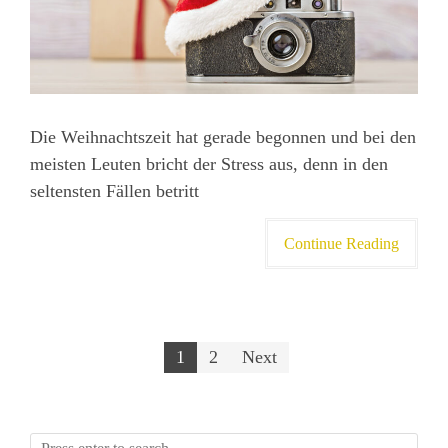
Die Weihnachtszeit hat gerade begonnen und bei den
meisten Leuten bricht der Stress aus, denn in den
seltensten Fällen betritt
Continue Reading
Posts
1
2
Next
pagination