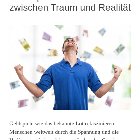
zwischen Traum und Realität
Geldspiele wie das bekannte Lotto faszinieren
Menschen weltweit durch die Spannung und die