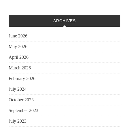
ARCHIVES
June 2026
May 2026
April 2026
March 2026
February 2026
July 2024
October 2023
September 2023
July 2023