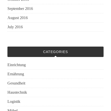
September 2016
August 2016
July 2016
CATEGORIES
Einrichtung
Ernährung
Gesundheit
Haustechnik
Logistik
Möbel