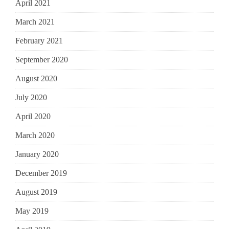
April 2021
March 2021
February 2021
September 2020
August 2020
July 2020
April 2020
March 2020
January 2020
December 2019
August 2019
May 2019