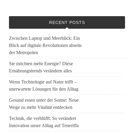
RECENT POSTS
Zwischen Laptop und Meerblick: Ein
Blick auf digitale Revolutionen abseits
der Metropolen
Sie möchten mehr Energie? Diese
Ernährungstrends verändern alles
Wenn Technologie auf Natur trifft –
unerwartete Lösungen für den Alltag
Gesund essen unter der Sonne: Neue
Wege zu mehr Vitalität entdecken
Technik, die verblüfft: So verändert
Innovation unser Alltag auf Teneriffa