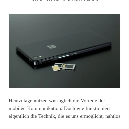
Heutzutage nutzen wir täglich die Vorteile der
mobilen Kommunikation. Doch wie funktioniert
eigentlich die Technik, die es uns ermöglicht, nahtlos