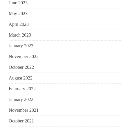
June 2023
May 2023
April 2023
March 2023
January 2023
November 2022
October 2022
August 2022
February 2022
January 2022
November 2021
October 2021