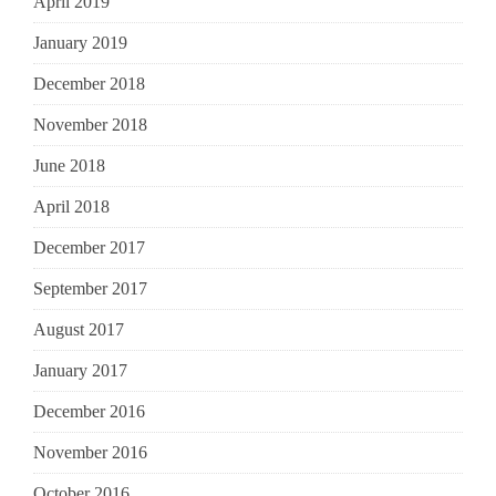
April 2019
January 2019
December 2018
November 2018
June 2018
April 2018
December 2017
September 2017
August 2017
January 2017
December 2016
November 2016
October 2016