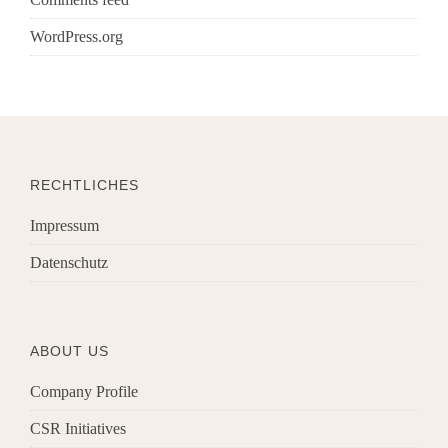
WordPress.org
RECHTLICHES
Impressum
Datenschutz
ABOUT US
Company Profile
CSR Initiatives