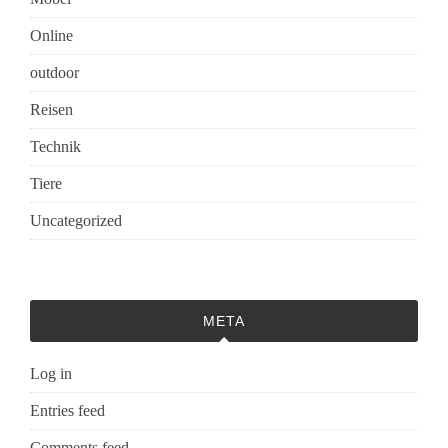
Online
outdoor
Reisen
Technik
Tiere
Uncategorized
META
Log in
Entries feed
Comments feed