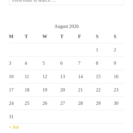
August 2026
M
T
W
T
F
S
S
1
2
3
4
5
6
7
8
9
10
11
12
13
14
15
16
17
18
19
20
21
22
23
24
25
26
27
28
29
30
31
« Jun