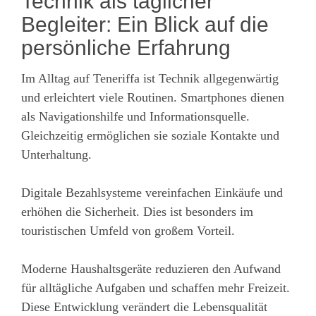
Technik als täglicher
Begleiter: Ein Blick auf die
persönliche Erfahrung
Im Alltag auf Teneriffa ist Technik allgegenwärtig
und erleichtert viele Routinen. Smartphones dienen
als Navigationshilfe und Informationsquelle.
Gleichzeitig ermöglichen sie soziale Kontakte und
Unterhaltung.
Digitale Bezahlsysteme vereinfachen Einkäufe und
erhöhen die Sicherheit. Dies ist besonders im
touristischen Umfeld von großem Vorteil.
Moderne Haushaltsgeräte reduzieren den Aufwand
für alltägliche Aufgaben und schaffen mehr Freizeit.
Diese Entwicklung verändert die Lebensqualität