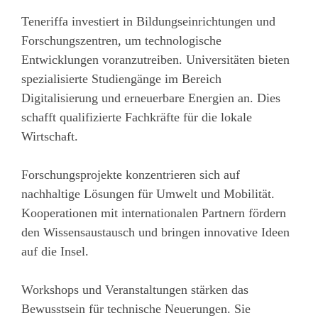
Teneriffa investiert in Bildungseinrichtungen und
Forschungszentren, um technologische
Entwicklungen voranzutreiben. Universitäten bieten
spezialisierte Studiengänge im Bereich
Digitalisierung und erneuerbare Energien an. Dies
schafft qualifizierte Fachkräfte für die lokale
Wirtschaft.
Forschungsprojekte konzentrieren sich auf
nachhaltige Lösungen für Umwelt und Mobilität.
Kooperationen mit internationalen Partnern fördern
den Wissensaustausch und bringen innovative Ideen
auf die Insel.
Workshops und Veranstaltungen stärken das
Bewusstsein für technische Neuerungen. Sie