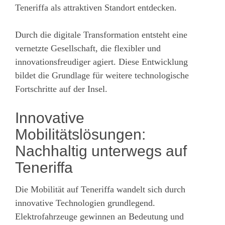
Teneriffa als attraktiven Standort entdecken.
Durch die digitale Transformation entsteht eine
vernetzte Gesellschaft, die flexibler und
innovationsfreudiger agiert. Diese Entwicklung
bildet die Grundlage für weitere technologische
Fortschritte auf der Insel.
Innovative
Mobilitätslösungen:
Nachhaltig unterwegs auf
Teneriffa
Die Mobilität auf Teneriffa wandelt sich durch
innovative Technologien grundlegend.
Elektrofahrzeuge gewinnen an Bedeutung und