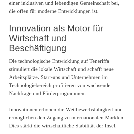
einer inklusiven und lebendigen Gemeinschaft bei,
die offen für moderne Entwicklungen ist.
Innovation als Motor für
Wirtschaft und
Beschäftigung
Die technologische Entwicklung auf Teneriffa
stimuliert die lokale Wirtschaft und schafft neue
Arbeitsplätze. Start-ups und Unternehmen im
Technologiebereich profitieren von wachsender
Nachfrage und Förderprogrammen.
Innovationen erhöhen die Wettbewerbsfähigkeit und
ermöglichen den Zugang zu internationalen Märkten.
Dies stärkt die wirtschaftliche Stabilität der Insel.