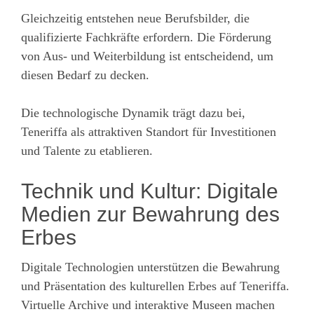
Gleichzeitig entstehen neue Berufsbilder, die
qualifizierte Fachkräfte erfordern. Die Förderung
von Aus- und Weiterbildung ist entscheidend, um
diesen Bedarf zu decken.
Die technologische Dynamik trägt dazu bei,
Teneriffa als attraktiven Standort für Investitionen
und Talente zu etablieren.
Technik und Kultur: Digitale
Medien zur Bewahrung des
Erbes
Digitale Technologien unterstützen die Bewahrung
und Präsentation des kulturellen Erbes auf Teneriffa.
Virtuelle Archive und interaktive Museen machen