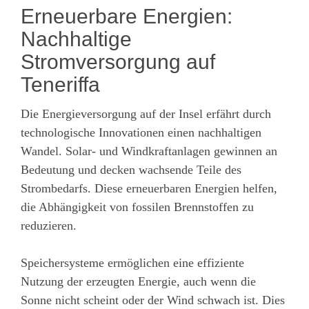
Erneuerbare Energien:
Nachhaltige
Stromversorgung auf
Teneriffa
Die Energieversorgung auf der Insel erfährt durch
technologische Innovationen einen nachhaltigen
Wandel. Solar- und Windkraftanlagen gewinnen an
Bedeutung und decken wachsende Teile des
Strombedarfs. Diese erneuerbaren Energien helfen,
die Abhängigkeit von fossilen Brennstoffen zu
reduzieren.
Speichersysteme ermöglichen eine effiziente
Nutzung der erzeugten Energie, auch wenn die
Sonne nicht scheint oder der Wind schwach ist. Dies