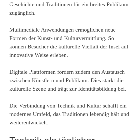
Geschichte und Traditionen für ein breites Publikum
zugänglich.
Multimediale Anwendungen ermöglichen neue
Formen der Kunst- und Kulturvermittlung. So
können Besucher die kulturelle Vielfalt der Insel auf
innovative Weise erleben.
Digitale Plattformen fördern zudem den Austausch
zwischen Künstlern und Publikum. Dies stärkt die
kulturelle Szene und trägt zur Identitätsbildung bei.
Die Verbindung von Technik und Kultur schafft ein
modernes Umfeld, das Traditionen lebendig hält und
weiterentwickelt.