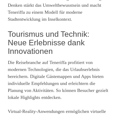
Denken stärkt das Umweltbewusstsein und macht
Teneriffa zu einem Modell für moderne
Stadtentwicklung im Inselkontext.
Tourismus und Technik:
Neue Erlebnisse dank
Innovationen
Die Reisebranche auf Teneriffa profitiert von
modernen Technologien, die das Urlaubserlebnis
bereichern. Digitale Gästemappen und Apps bieten
individuelle Empfehlungen und erleichtern die
Planung von Aktivitäten. So können Besucher gezielt
lokale Highlights entdecken.
Virtual-Reality-Anwendungen ermöglichen virtuelle