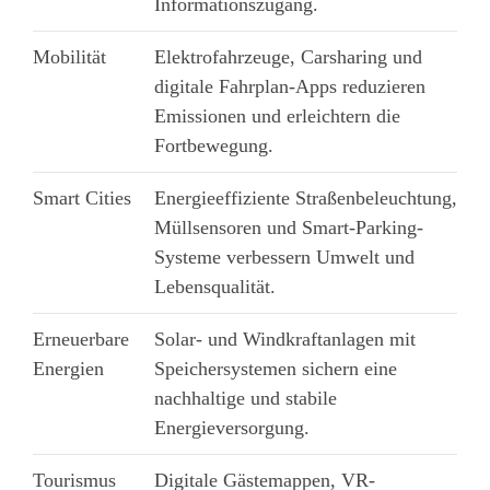
Informationszugang.
Mobilität
Elektrofahrzeuge, Carsharing und
digitale Fahrplan-Apps reduzieren
Emissionen und erleichtern die
Fortbewegung.
Smart Cities
Energieeffiziente Straßenbeleuchtung,
Müllsensoren und Smart-Parking-
Systeme verbessern Umwelt und
Lebensqualität.
Erneuerbare
Solar- und Windkraftanlagen mit
Energien
Speichersystemen sichern eine
nachhaltige und stabile
Energieversorgung.
Tourismus
Digitale Gästemappen, VR-