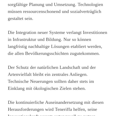
sorgfältige Planung und Umsetzung. Technologien
müssen ressourcenschonend und sozialverträglich
gestaltet sein.
Die Integration neuer Systeme verlangt Investitionen
in Infrastruktur und Bildung. Nur so können
langfristig nachhaltige Lösungen etabliert werden,
die allen Bevölkerungsschichten zugutekommen.
Der Schutz der natürlichen Landschaft und der
Artenvielfalt bleibt ein zentrales Anliegen.
Technische Neuerungen sollten daher stets im
Einklang mit ökologischen Zielen stehen.
Die kontinuierliche Auseinandersetzung mit diesen
Herausforderungen wird Teneriffa helfen, seine