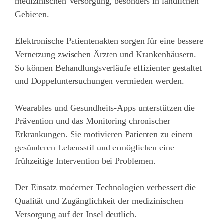
medizinischen Versorgung, besonders in ländlichen
Gebieten.
Elektronische Patientenakten sorgen für eine bessere
Vernetzung zwischen Ärzten und Krankenhäusern.
So können Behandlungsverläufe effizienter gestaltet
und Doppeluntersuchungen vermieden werden.
Wearables und Gesundheits-Apps unterstützen die
Prävention und das Monitoring chronischer
Erkrankungen. Sie motivieren Patienten zu einem
gesünderen Lebensstil und ermöglichen eine
frühzeitige Intervention bei Problemen.
Der Einsatz moderner Technologien verbessert die
Qualität und Zugänglichkeit der medizinischen
Versorgung auf der Insel deutlich.