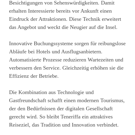
Besichtigungen von Sehenswürdigkeiten. Damit
erhalten Interessierte bereits vor Ankunft einen
Eindruck der Attraktionen. Diese Technik erweitert
das Angebot und weckt die Neugier auf die Insel.
Innovative Buchungssysteme sorgen für reibungslose
Abläufe bei Hotels und Ausflugsanbietern.
Automatisierte Prozesse reduzieren Wartezeiten und
verbessern den Service. Gleichzeitig erhöhen sie die
Effizienz der Betriebe.
Die Kombination aus Technologie und
Gastfreundschaft schafft einen modernen Tourismus,
der den Bedürfnissen der digitalen Gesellschaft
gerecht wird. So bleibt Teneriffa ein attraktives
Reiseziel, das Tradition und Innovation verbindet.