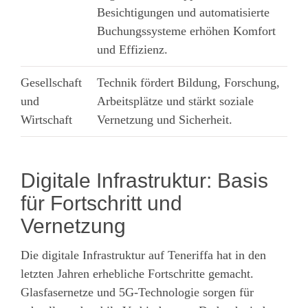
Besichtigungen und automatisierte
Buchungssysteme erhöhen Komfort
und Effizienz.
Gesellschaft
Technik fördert Bildung, Forschung,
und
Arbeitsplätze und stärkt soziale
Wirtschaft
Vernetzung und Sicherheit.
Digitale Infrastruktur: Basis
für Fortschritt und
Vernetzung
Die digitale Infrastruktur auf Teneriffa hat in den
letzten Jahren erhebliche Fortschritte gemacht.
Glasfasernetze und 5G-Technologie sorgen für