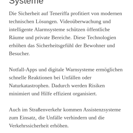
Systeme
Die Sicherheit auf Teneriffa profitiert von modernen
technischen Lösungen. Videoüberwachung und
intelligente Alarmsysteme schützen öffentliche
Räume und private Bereiche. Diese Technologien
erhöhen das Sicherheitsgefühl der Bewohner und
Besucher.
Notfall-Apps und digitale Warnsysteme ermöglichen
schnelle Reaktionen bei Unfällen oder
Naturkatastrophen. Dadurch werden Risiken
minimiert und Hilfe effizient organisiert.
Auch im Straßenverkehr kommen Assistenzsysteme
zum Einsatz, die Unfälle verhindern und die
Verkehrssicherheit erhöhen.