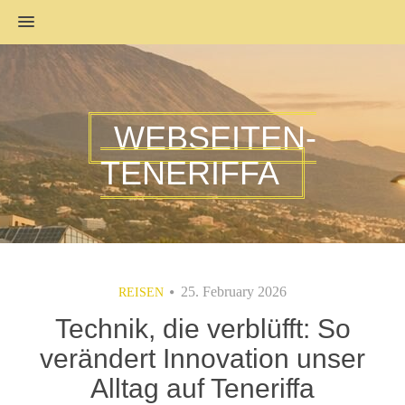
MENU
WEBSEITEN-
TENERIFFA
25. February 2026
REISEN
Technik, die verblüfft: So
verändert Innovation unser
Alltag auf Teneriffa