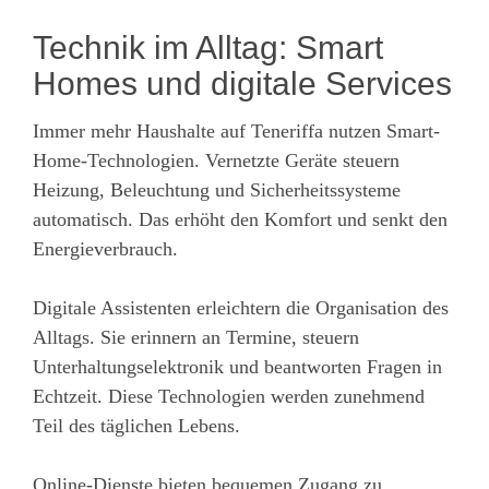
Technik im Alltag: Smart
Homes und digitale Services
Immer mehr Haushalte auf Teneriffa nutzen Smart-
Home-Technologien. Vernetzte Geräte steuern
Heizung, Beleuchtung und Sicherheitssysteme
automatisch. Das erhöht den Komfort und senkt den
Energieverbrauch.
Digitale Assistenten erleichtern die Organisation des
Alltags. Sie erinnern an Termine, steuern
Unterhaltungselektronik und beantworten Fragen in
Echtzeit. Diese Technologien werden zunehmend
Teil des täglichen Lebens.
Online-Dienste bieten bequemen Zugang zu