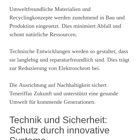
Umweltfreundliche Materialien und
Recyclingkonzepte werden zunehmend in Bau und
Produktion eingesetzt. Dies minimiert Abfall und
schont natürliche Ressourcen.
Technische Entwicklungen werden so gestaltet, dass
sie langlebig und reparaturfreundlich sind. Dies trägt
zur Reduzierung von Elektroschrott bei.
Die Ausrichtung auf Nachhaltigkeit sichert
Teneriffas Zukunft und unterstützt eine gesunde
Umwelt für kommende Generationen.
Technik und Sicherheit:
Schutz durch innovative