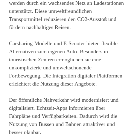
werden durch ein wachsendes Netz an Ladestationen
unterstützt. Diese umweltfreundlichen
Transportmittel reduzieren den CO2-Ausstoß und
fördern nachhaltiges Reisen.
Carsharing-Modelle und E-Scooter bieten flexible
Alternativen zum eigenen Auto. Besonders in
touristischen Zentren ermöglichen sie eine
unkomplizierte und umweltschonende
Fortbewegung. Die Integration digitaler Plattformen
erleichtert die Nutzung dieser Angebote.
Der öffentliche Nahverkehr wird modernisiert und
digitalisiert. Echtzeit-Apps informieren über
Fahrpläne und Verfügbarkeiten. Dadurch wird die
Nutzung von Bussen und Bahnen attraktiver und
besser planbar.