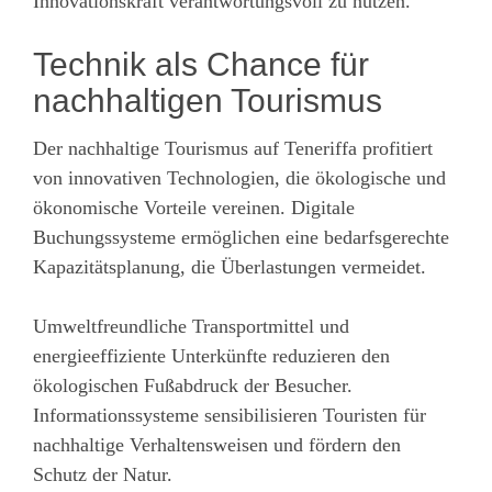
Innovationskraft verantwortungsvoll zu nutzen.
Technik als Chance für
nachhaltigen Tourismus
Der nachhaltige Tourismus auf Teneriffa profitiert
von innovativen Technologien, die ökologische und
ökonomische Vorteile vereinen. Digitale
Buchungssysteme ermöglichen eine bedarfsgerechte
Kapazitätsplanung, die Überlastungen vermeidet.
Umweltfreundliche Transportmittel und
energieeffiziente Unterkünfte reduzieren den
ökologischen Fußabdruck der Besucher.
Informationssysteme sensibilisieren Touristen für
nachhaltige Verhaltensweisen und fördern den
Schutz der Natur.