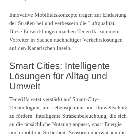
Innovative Mobilitätskonzepte tragen zur Entlastung
der Straßen bei und verbessern die Luftqualität.
Diese Entwicklungen machen Teneriffa zu einem
Vorreiter in Sachen nachhaltiger Verkehrslösungen
auf den Kanarischen Inseln.
Smart Cities: Intelligente
Lösungen für Alltag und
Umwelt
Teneriffa setzt verstärkt auf Smart-City-
Technologien, um Lebensqualität und Umweltschutz
zu fördern. Intelligente Straßenbeleuchtung, die sich
an die tatsächliche Nutzung anpasst, spart Energie
und erhöht die Sicherheit. Sensoren überwachen die