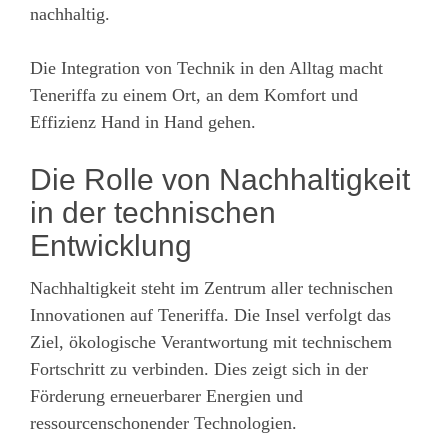
nachhaltig.
Die Integration von Technik in den Alltag macht
Teneriffa zu einem Ort, an dem Komfort und
Effizienz Hand in Hand gehen.
Die Rolle von Nachhaltigkeit
in der technischen
Entwicklung
Nachhaltigkeit steht im Zentrum aller technischen
Innovationen auf Teneriffa. Die Insel verfolgt das
Ziel, ökologische Verantwortung mit technischem
Fortschritt zu verbinden. Dies zeigt sich in der
Förderung erneuerbarer Energien und
ressourcenschonender Technologien.