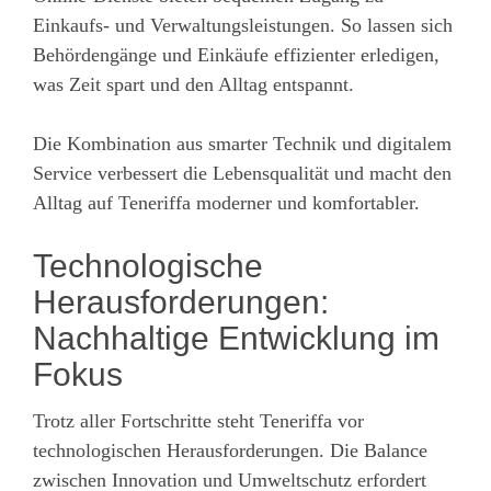
Einkaufs- und Verwaltungsleistungen. So lassen sich
Behördengänge und Einkäufe effizienter erledigen,
was Zeit spart und den Alltag entspannt.
Die Kombination aus smarter Technik und digitalem
Service verbessert die Lebensqualität und macht den
Alltag auf Teneriffa moderner und komfortabler.
Technologische
Herausforderungen:
Nachhaltige Entwicklung im
Fokus
Trotz aller Fortschritte steht Teneriffa vor
technologischen Herausforderungen. Die Balance
zwischen Innovation und Umweltschutz erfordert