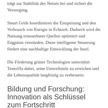
trägt zur Stabilität des Netzes bei und sichert die
Versorgung.
Smart Grids koordinieren die Einspeisung und den
Verbrauch von Energie in Echtzeit. Dadurch wird die
Nutzung erneuerbarer Quellen optimiert und
Engpässe vermieden. Diese intelligente Steuerung
fördert eine nachhaltige Entwicklung der Insel.
Die Förderung grüner Technologien unterstützt
Teneriffa dabei, seine Umweltziele zu erreichen und
die Lebensqualität langfristig zu verbessern.
Bildung und Forschung:
Innovation als Schlüssel
zum Fortschritt