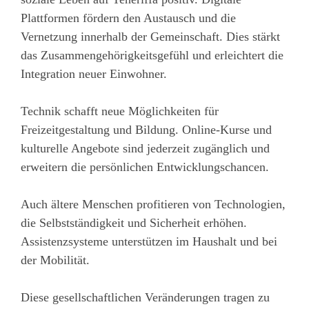
Plattformen fördern den Austausch und die
Vernetzung innerhalb der Gemeinschaft. Dies stärkt
das Zusammengehörigkeitsgefühl und erleichtert die
Integration neuer Einwohner.
Technik schafft neue Möglichkeiten für
Freizeitgestaltung und Bildung. Online-Kurse und
kulturelle Angebote sind jederzeit zugänglich und
erweitern die persönlichen Entwicklungschancen.
Auch ältere Menschen profitieren von Technologien,
die Selbstständigkeit und Sicherheit erhöhen.
Assistenzsysteme unterstützen im Haushalt und bei
der Mobilität.
Diese gesellschaftlichen Veränderungen tragen zu