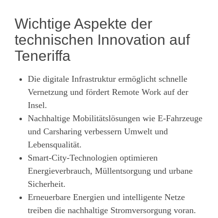
Wichtige Aspekte der
technischen Innovation auf
Teneriffa
Die digitale Infrastruktur ermöglicht schnelle
Vernetzung und fördert Remote Work auf der
Insel.
Nachhaltige Mobilitätslösungen wie E-Fahrzeuge
und Carsharing verbessern Umwelt und
Lebensqualität.
Smart-City-Technologien optimieren
Energieverbrauch, Müllentsorgung und urbane
Sicherheit.
Erneuerbare Energien und intelligente Netze
treiben die nachhaltige Stromversorgung voran.