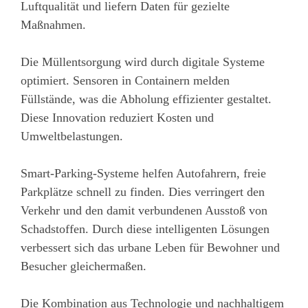
Luftqualität und liefern Daten für gezielte
Maßnahmen.
Die Müllentsorgung wird durch digitale Systeme
optimiert. Sensoren in Containern melden
Füllstände, was die Abholung effizienter gestaltet.
Diese Innovation reduziert Kosten und
Umweltbelastungen.
Smart-Parking-Systeme helfen Autofahrern, freie
Parkplätze schnell zu finden. Dies verringert den
Verkehr und den damit verbundenen Ausstoß von
Schadstoffen. Durch diese intelligenten Lösungen
verbessert sich das urbane Leben für Bewohner und
Besucher gleichermaßen.
Die Kombination aus Technologie und nachhaltigem