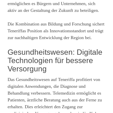
ermöglichen es Bürgern und Unternehmen, sich
aktiv an der Gestaltung der Zukunft zu beteiligen.
Die Kombination aus Bildung und Forschung sichert
Teneriffas Position als Innovationsstandort und trägt
zur nachhaltigen Entwicklung der Region bei.
Gesundheitswesen: Digitale
Technologien für bessere
Versorgung
Das Gesundheitswesen auf Teneriffa profitiert von
digitalen Anwendungen, die Diagnose und
Behandlung verbessern. Telemedizin ermöglicht es
Patienten, ärztliche Beratung auch aus der Ferne zu
erhalten. Dies erleichtert den Zugang zur