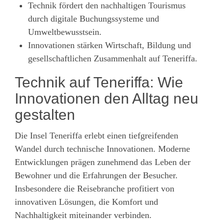
Technik fördert den nachhaltigen Tourismus
durch digitale Buchungssysteme und
Umweltbewusstsein.
Innovationen stärken Wirtschaft, Bildung und
gesellschaftlichen Zusammenhalt auf Teneriffa.
Technik auf Teneriffa: Wie
Innovationen den Alltag neu
gestalten
Die Insel Teneriffa erlebt einen tiefgreifenden
Wandel durch technische Innovationen. Moderne
Entwicklungen prägen zunehmend das Leben der
Bewohner und die Erfahrungen der Besucher.
Insbesondere die Reisebranche profitiert von
innovativen Lösungen, die Komfort und
Nachhaltigkeit miteinander verbinden.