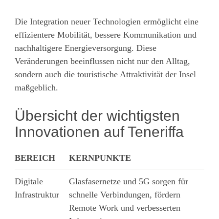
Die Integration neuer Technologien ermöglicht eine
effizientere Mobilität, bessere Kommunikation und
nachhaltigere Energieversorgung. Diese
Veränderungen beeinflussen nicht nur den Alltag,
sondern auch die touristische Attraktivität der Insel
maßgeblich.
Übersicht der wichtigsten
Innovationen auf Teneriffa
BEREICH
KERNPUNKTE
Digitale
Glasfasernetze und 5G sorgen für
Infrastruktur
schnelle Verbindungen, fördern
Remote Work und verbesserten