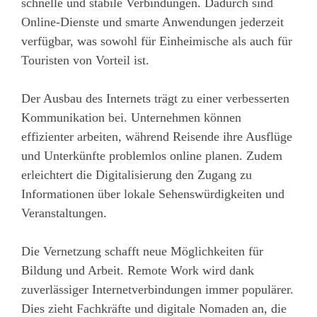
schnelle und stabile Verbindungen. Dadurch sind
Online-Dienste und smarte Anwendungen jederzeit
verfügbar, was sowohl für Einheimische als auch für
Touristen von Vorteil ist.
Der Ausbau des Internets trägt zu einer verbesserten
Kommunikation bei. Unternehmen können
effizienter arbeiten, während Reisende ihre Ausflüge
und Unterkünfte problemlos online planen. Zudem
erleichtert die Digitalisierung den Zugang zu
Informationen über lokale Sehenswürdigkeiten und
Veranstaltungen.
Die Vernetzung schafft neue Möglichkeiten für
Bildung und Arbeit. Remote Work wird dank
zuverlässiger Internetverbindungen immer populärer.
Dies zieht Fachkräfte und digitale Nomaden an, die