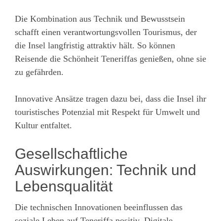
Die Kombination aus Technik und Bewusstsein
schafft einen verantwortungsvollen Tourismus, der
die Insel langfristig attraktiv hält. So können
Reisende die Schönheit Teneriffas genießen, ohne sie
zu gefährden.
Innovative Ansätze tragen dazu bei, dass die Insel ihr
touristisches Potenzial mit Respekt für Umwelt und
Kultur entfaltet.
Gesellschaftliche
Auswirkungen: Technik und
Lebensqualität
Die technischen Innovationen beeinflussen das
soziale Leben auf Teneriffa positiv. Digitale