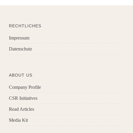
RECHTLICHES
Impressum
Datenschutz
ABOUT US
Company Profile
CSR Initiatives
Read Articles
Media Kit