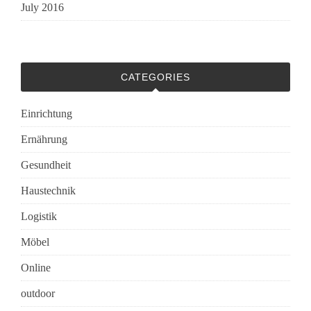
July 2016
CATEGORIES
Einrichtung
Ernährung
Gesundheit
Haustechnik
Logistik
Möbel
Online
outdoor