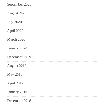
September 2020
August 2020
July 2020
April 2020
March 2020
January 2020
December 2019
August 2019
May 2019
April 2019
January 2019
December 2018