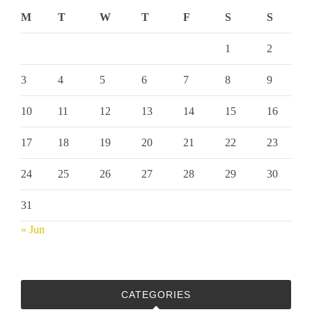
M
T
W
T
F
S
S
1
2
3
4
5
6
7
8
9
10
11
12
13
14
15
16
17
18
19
20
21
22
23
24
25
26
27
28
29
30
31
« Jun
CATEGORIES