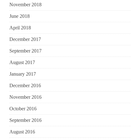
November 2018
June 2018
April 2018
December 2017
September 2017
August 2017
January 2017
December 2016
November 2016
October 2016
September 2016
August 2016