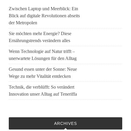
Zwischen Laptop und Meerblick: Ein
Blick auf digitale Revolutionen abseits
der Metropolen
Sie möchten mehr Energie? Diese
Ernährungstrends verändern alles
Wenn Technologie auf Natur trifft –
unerwartete Lösungen für den Alltag
Gesund essen unter der Sonne: Neue
Wege zu mehr Vitalität entdecken
Technik, die verblüfft: So verändert
Innovation unser Alltag auf Teneriffa
ARCHIVES