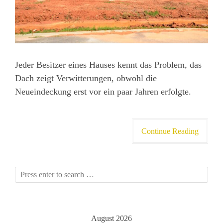
Jeder Besitzer eines Hauses kennt das Problem, das
Dach zeigt Verwitterungen, obwohl die
Neueindeckung erst vor ein paar Jahren erfolgte.
Continue Reading
August 2026