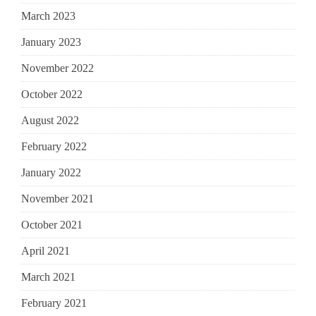
March 2023
January 2023
November 2022
October 2022
August 2022
February 2022
January 2022
November 2021
October 2021
April 2021
March 2021
February 2021