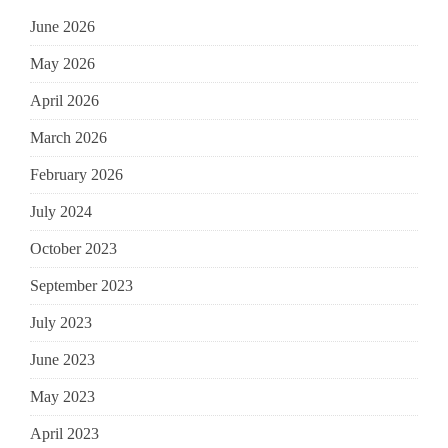
June 2026
May 2026
April 2026
March 2026
February 2026
July 2024
October 2023
September 2023
July 2023
June 2023
May 2023
April 2023