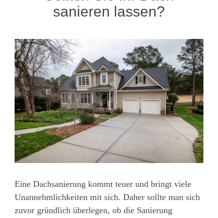
sanieren lassen?
Eine Dachsanierung kommt teuer und bringt viele
Unannehmlichkeiten mit sich. Daher sollte man sich
zuvor gründlich überlegen, ob die Sanierung