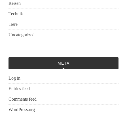
Reisen
Technik
Tiere
Uncategorized
META
Log in
Entries feed
Comments feed
WordPress.org