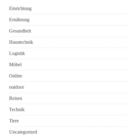
Einrichtung
Ernährung
Gesundheit
Haustechnik
Logistik
Möbel
Online
outdoor
Reisen
Technik
Tiere
Uncategorized