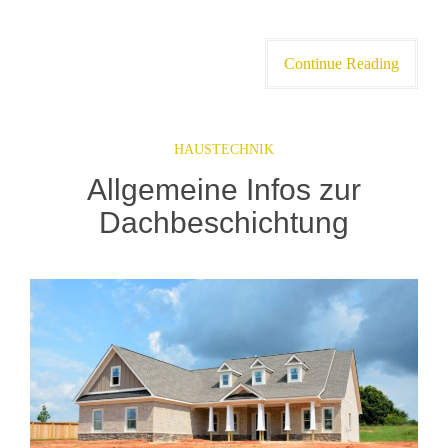
Continue Reading
HAUSTECHNIK
Allgemeine Infos zur
Dachbeschichtung