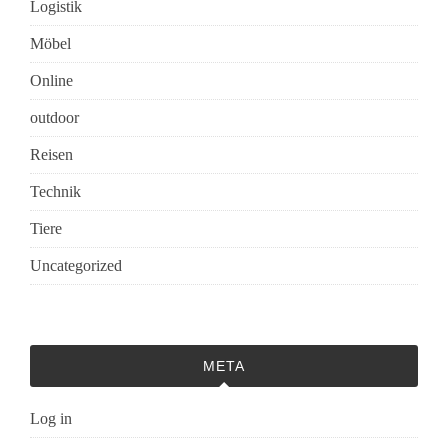
Logistik
Möbel
Online
outdoor
Reisen
Technik
Tiere
Uncategorized
META
Log in