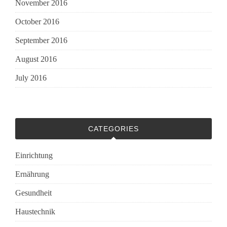
November 2016
October 2016
September 2016
August 2016
July 2016
CATEGORIES
Einrichtung
Ernährung
Gesundheit
Haustechnik