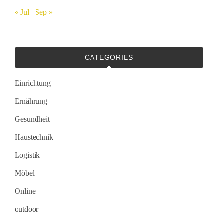
« Jul
Sep »
CATEGORIES
Einrichtung
Ernährung
Gesundheit
Haustechnik
Logistik
Möbel
Online
outdoor