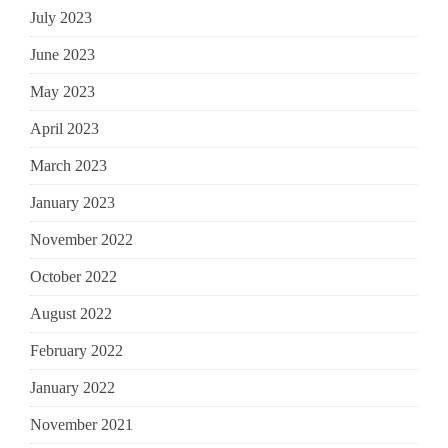
July 2023
June 2023
May 2023
April 2023
March 2023
January 2023
November 2022
October 2022
August 2022
February 2022
January 2022
November 2021