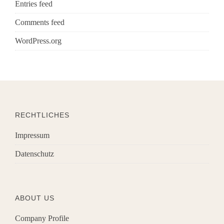
Entries feed
Comments feed
WordPress.org
RECHTLICHES
Impressum
Datenschutz
ABOUT US
Company Profile