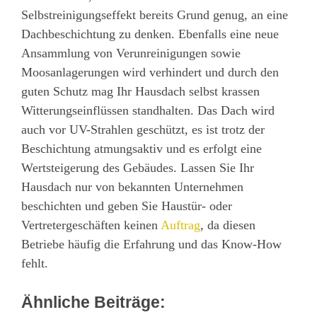
Selbstreinigungseffekt bereits Grund genug, an eine
Dachbeschichtung zu denken. Ebenfalls eine neue
Ansammlung von Verunreinigungen sowie
Moosanlagerungen wird verhindert und durch den
guten Schutz mag Ihr Hausdach selbst krassen
Witterungseinflüssen standhalten. Das Dach wird
auch vor UV-Strahlen geschützt, es ist trotz der
Beschichtung atmungsaktiv und es erfolgt eine
Wertsteigerung des Gebäudes. Lassen Sie Ihr
Hausdach nur von bekannten Unternehmen
beschichten und geben Sie Haustür- oder
Vertretergeschäften keinen
Auftrag
, da diesen
Betriebe häufig die Erfahrung und das Know-How
fehlt.
Ähnliche Beiträge: