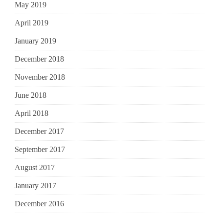
May 2019
April 2019
January 2019
December 2018
November 2018
June 2018
April 2018
December 2017
September 2017
August 2017
January 2017
December 2016