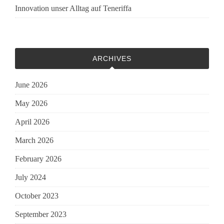
Innovation unser Alltag auf Teneriffa
ARCHIVES
June 2026
May 2026
April 2026
March 2026
February 2026
July 2024
October 2023
September 2023