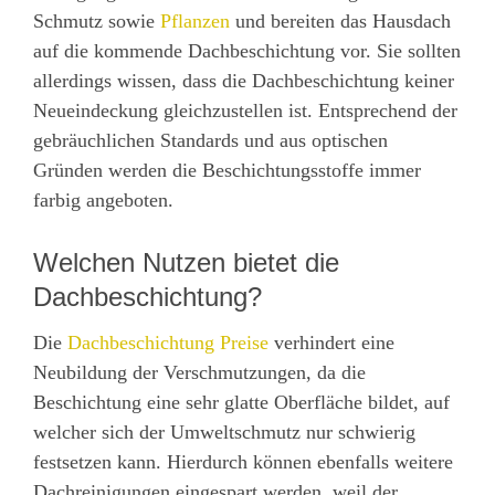
Schmutz sowie
Pflanzen
und bereiten das Hausdach
auf die kommende Dachbeschichtung vor. Sie sollten
allerdings wissen, dass die Dachbeschichtung keiner
Neueindeckung gleichzustellen ist. Entsprechend der
gebräuchlichen Standards und aus optischen
Gründen werden die Beschichtungsstoffe immer
farbig angeboten.
Welchen Nutzen bietet die
Dachbeschichtung?
Die
Dachbeschichtung Preise
verhindert eine
Neubildung der Verschmutzungen, da die
Beschichtung eine sehr glatte Oberfläche bildet, auf
welcher sich der Umweltschmutz nur schwierig
festsetzen kann. Hierdurch können ebenfalls weitere
Dachreinigungen eingespart werden, weil der