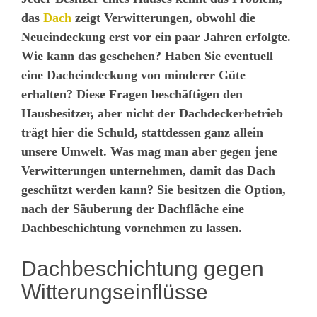
das
Dach
zeigt Verwitterungen, obwohl die
Neueindeckung erst vor ein paar Jahren erfolgte.
Wie kann das geschehen? Haben Sie eventuell
eine Dacheindeckung von minderer Güte
erhalten? Diese Fragen beschäftigen den
Hausbesitzer, aber nicht der Dachdeckerbetrieb
trägt hier die Schuld, stattdessen ganz allein
unsere Umwelt. Was mag man aber gegen jene
Verwitterungen unternehmen, damit das Dach
geschützt werden kann? Sie besitzen die Option,
nach der Säuberung der Dachfläche eine
Dachbeschichtung vornehmen zu lassen.
Dachbeschichtung gegen
Witterungseinflüsse