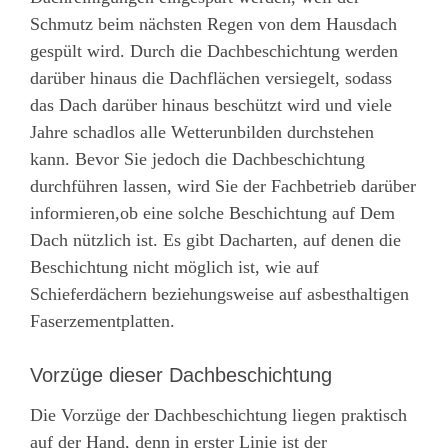
Schmutz beim nächsten Regen von dem Hausdach
gespült wird. Durch die Dachbeschichtung werden
darüber hinaus die Dachflächen versiegelt, sodass
das Dach darüber hinaus beschützt wird und viele
Jahre schadlos alle Wetterunbilden durchstehen
kann. Bevor Sie jedoch die Dachbeschichtung
durchführen lassen, wird Sie der Fachbetrieb darüber
informieren,ob eine solche Beschichtung auf Dem
Dach nützlich ist. Es gibt Dacharten, auf denen die
Beschichtung nicht möglich ist, wie auf
Schieferdächern beziehungsweise auf asbesthaltigen
Faserzementplatten.
Vorzüge dieser Dachbeschichtung
Die Vorzüge der Dachbeschichtung liegen praktisch
auf der Hand, denn in erster Linie ist der