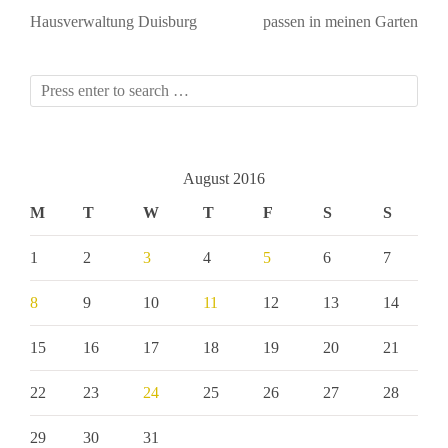
Hausverwaltung Duisburg
passen in meinen Garten
August 2016
M
T
W
T
F
S
S
1
2
3
4
5
6
7
8
9
10
11
12
13
14
15
16
17
18
19
20
21
22
23
24
25
26
27
28
29
30
31