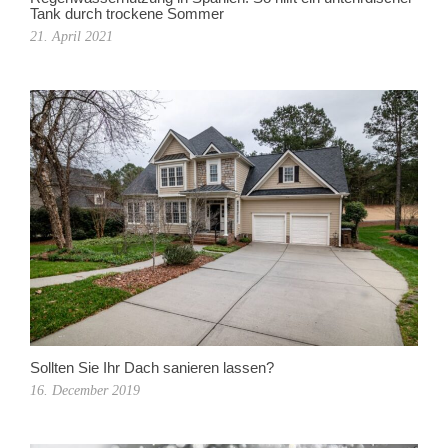
Tank durch trockene Sommer
21. April 2021
Sollten Sie Ihr Dach sanieren lassen?
16. December 2019