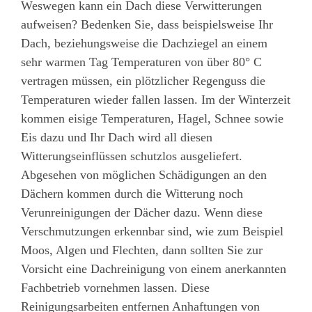
Weswegen kann ein Dach diese Verwitterungen
aufweisen? Bedenken Sie, dass beispielsweise Ihr
Dach, beziehungsweise die Dachziegel an einem
sehr warmen Tag Temperaturen von über 80° C
vertragen müssen, ein plötzlicher Regenguss die
Temperaturen wieder fallen lassen. Im der Winterzeit
kommen eisige Temperaturen, Hagel, Schnee sowie
Eis dazu und Ihr Dach wird all diesen
Witterungseinflüssen schutzlos ausgeliefert.
Abgesehen von möglichen Schädigungen an den
Dächern kommen durch die Witterung noch
Verunreinigungen der Dächer dazu. Wenn diese
Verschmutzungen erkennbar sind, wie zum Beispiel
Moos, Algen und Flechten, dann sollten Sie zur
Vorsicht eine Dachreinigung von einem anerkannten
Fachbetrieb vornehmen lassen. Diese
Reinigungsarbeiten entfernen Anhaftungen von