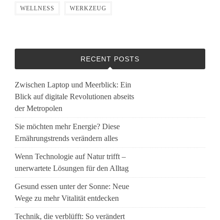
WELLNESS
WERKZEUG
RECENT POSTS
Zwischen Laptop und Meerblick: Ein
Blick auf digitale Revolutionen abseits
der Metropolen
Sie möchten mehr Energie? Diese
Ernährungstrends verändern alles
Wenn Technologie auf Natur trifft –
unerwartete Lösungen für den Alltag
Gesund essen unter der Sonne: Neue
Wege zu mehr Vitalität entdecken
Technik, die verblüfft: So verändert