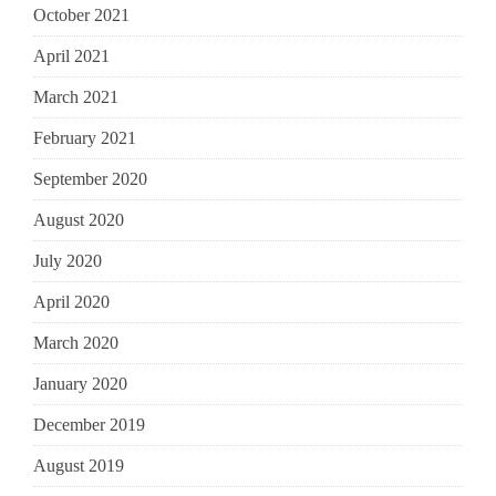
October 2021
April 2021
March 2021
February 2021
September 2020
August 2020
July 2020
April 2020
March 2020
January 2020
December 2019
August 2019