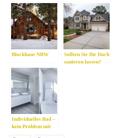
Blockhaus NRW
Sollten Sie Ihr Dach
sanieren lassen?
Individuelles Bad –
kein Problem mit
Badplanung