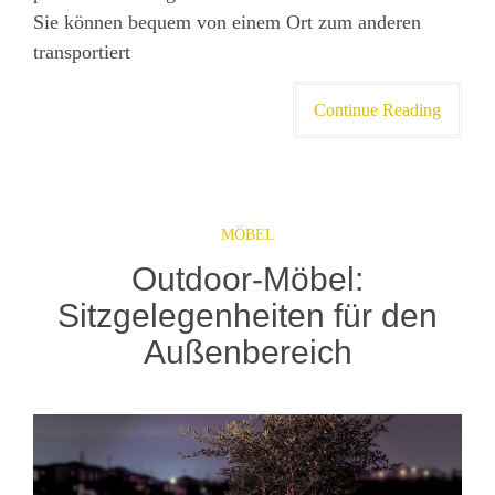
Sie können bequem von einem Ort zum anderen
transportiert
Continue Reading
MÖBEL
Outdoor-Möbel:
Sitzgelegenheiten für den
Außenbereich