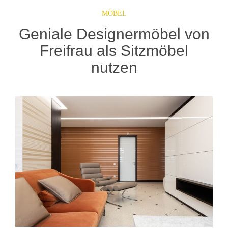
MÖBEL
Geniale Designermöbel von
Freifrau als Sitzmöbel
nutzen