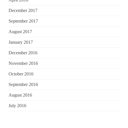
December 2017
September 2017
August 2017
January 2017
December 2016
November 2016
October 2016
September 2016
August 2016
July 2016