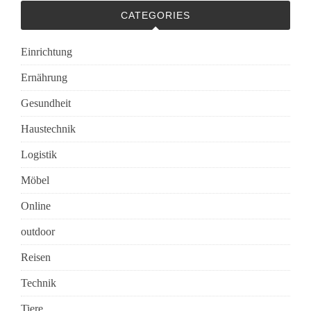
CATEGORIES
Einrichtung
Ernährung
Gesundheit
Haustechnik
Logistik
Möbel
Online
outdoor
Reisen
Technik
Tiere