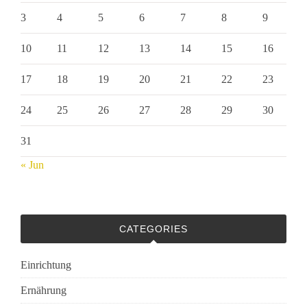
3
4
5
6
7
8
9
10
11
12
13
14
15
16
17
18
19
20
21
22
23
24
25
26
27
28
29
30
31
« Jun
CATEGORIES
Einrichtung
Ernährung