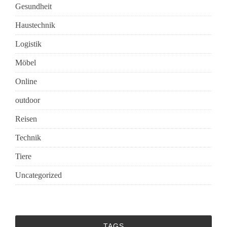
Gesundheit
Haustechnik
Logistik
Möbel
Online
outdoor
Reisen
Technik
Tiere
Uncategorized
TAGS