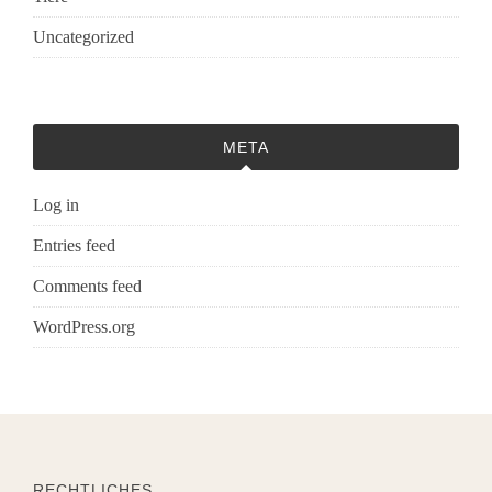
Uncategorized
META
Log in
Entries feed
Comments feed
WordPress.org
RECHTLICHES