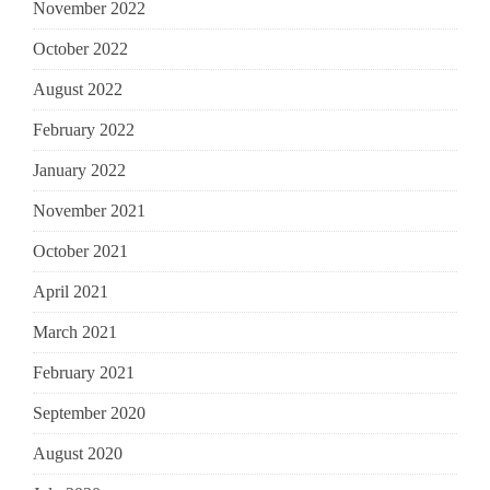
November 2022
October 2022
August 2022
February 2022
January 2022
November 2021
October 2021
April 2021
March 2021
February 2021
September 2020
August 2020