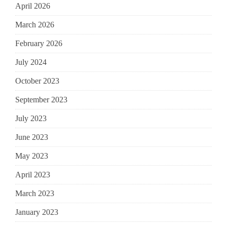
April 2026
March 2026
February 2026
July 2024
October 2023
September 2023
July 2023
June 2023
May 2023
April 2023
March 2023
January 2023