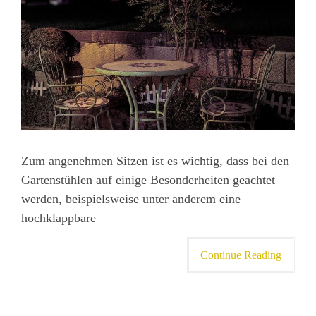
Zum angenehmen Sitzen ist es wichtig, dass bei den
Gartenstühlen auf einige Besonderheiten geachtet
werden, beispielsweise unter anderem eine
hochklappbare
Continue Reading