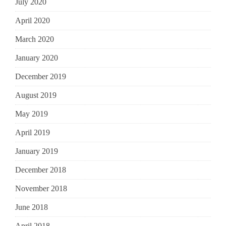
July 2020
April 2020
March 2020
January 2020
December 2019
August 2019
May 2019
April 2019
January 2019
December 2018
November 2018
June 2018
April 2018