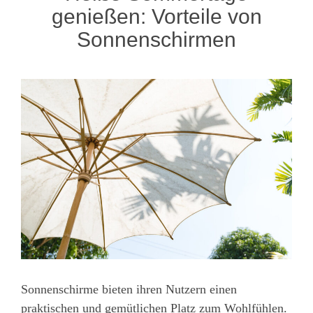
genießen: Vorteile von
Sonnenschirmen
Sonnenschirme bieten ihren Nutzern einen
praktischen und gemütlichen Platz zum Wohlfühlen.