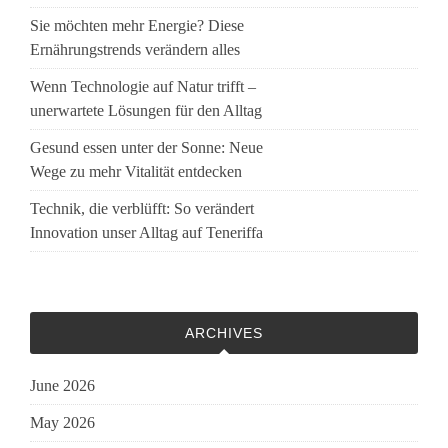
Sie möchten mehr Energie? Diese
Ernährungstrends verändern alles
Wenn Technologie auf Natur trifft –
unerwartete Lösungen für den Alltag
Gesund essen unter der Sonne: Neue
Wege zu mehr Vitalität entdecken
Technik, die verblüfft: So verändert
Innovation unser Alltag auf Teneriffa
ARCHIVES
June 2026
May 2026