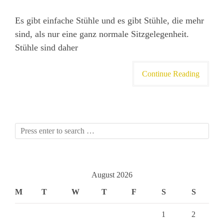
Es gibt einfache Stühle und es gibt Stühle, die mehr
sind, als nur eine ganz normale Sitzgelegenheit.
Stühle sind daher
Continue Reading
August 2026
M
T
W
T
F
S
S
1
2