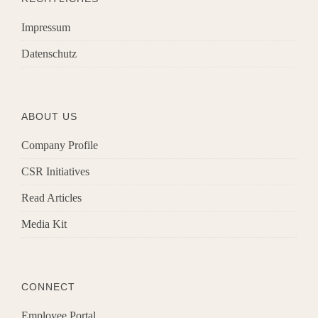
Impressum
Datenschutz
ABOUT US
Company Profile
CSR Initiatives
Read Articles
Media Kit
CONNECT
Employee Portal