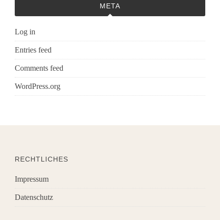
META
Log in
Entries feed
Comments feed
WordPress.org
RECHTLICHES
Impressum
Datenschutz