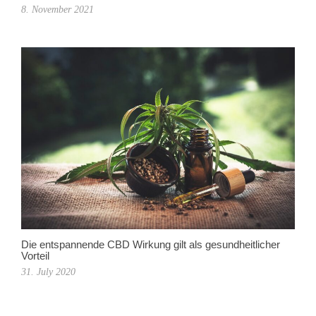
8. November 2021
Die entspannende CBD Wirkung gilt als gesundheitlicher
Vorteil
31. July 2020