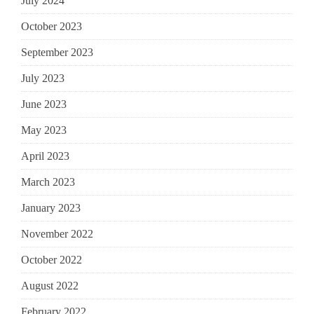
July 2024
October 2023
September 2023
July 2023
June 2023
May 2023
April 2023
March 2023
January 2023
November 2022
October 2022
August 2022
February 2022