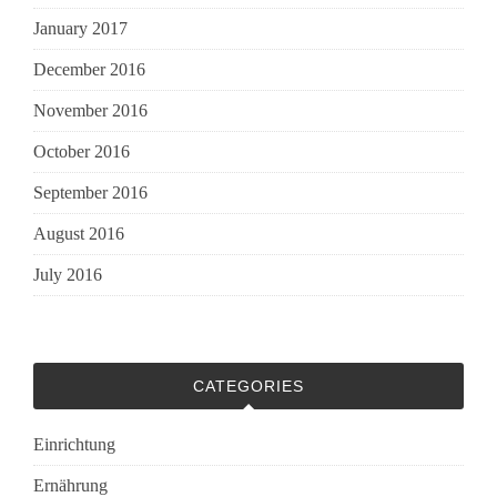
January 2017
December 2016
November 2016
October 2016
September 2016
August 2016
July 2016
CATEGORIES
Einrichtung
Ernährung