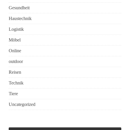
Gesundheit
Haustechnik
Logistik
Möbel
Online
outdoor
Reisen
Technik
Tiere
Uncategorized