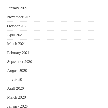
January 2022
November 2021
October 2021
April 2021
March 2021
February 2021
September 2020
August 2020
July 2020
April 2020
March 2020
January 2020