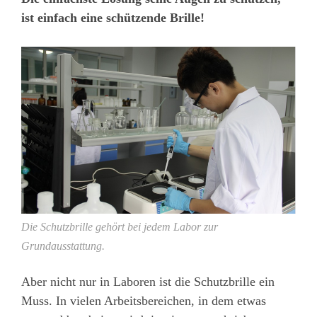
ist einfach eine schützende Brille!
Die Schutzbrille gehört bei jedem Labor zur
Grundausstattung.
Aber nicht nur in Laboren ist die Schutzbrille ein
Muss. In vielen Arbeitsbereichen, in dem etwas