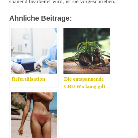
spanend bearbeitet wird, ist sie vorgeschrieben.
Ähnliche Beiträge:
Refertilisation
Die entspannende
CBD Wirkung gilt
als gesundheitlicher
Vorteil