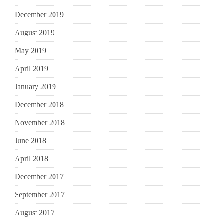
December 2019
August 2019
May 2019
April 2019
January 2019
December 2018
November 2018
June 2018
April 2018
December 2017
September 2017
August 2017