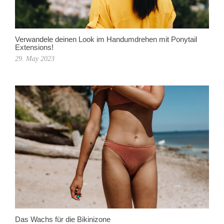
Verwandele deinen Look im Handumdrehen mit Ponytail
Extensions!
29. May 2023
Das Wachs für die Bikinizone