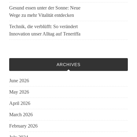
Gesund essen unter der Sonne: Neue
Wege zu mehr Vitalität entdecken
Technik, die verblüfft: So verändert
Innovation unser Alltag auf Teneriffa
ARCHIVES
June 2026
May 2026
April 2026
March 2026
February 2026