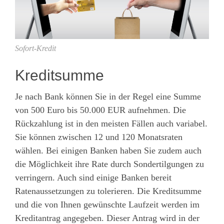
Sofort-Kredit
Kreditsumme
Je nach Bank können Sie in der Regel eine Summe
von 500 Euro bis 50.000 EUR aufnehmen. Die
Rückzahlung ist in den meisten Fällen auch variabel.
Sie können zwischen 12 und 120 Monatsraten
wählen. Bei einigen Banken haben Sie zudem auch
die Möglichkeit ihre Rate durch Sondertilgungen zu
verringern. Auch sind einige Banken bereit
Ratenaussetzungen zu tolerieren. Die Kreditsumme
und die von Ihnen gewünschte Laufzeit werden im
Kreditantrag angegeben. Dieser Antrag wird in der