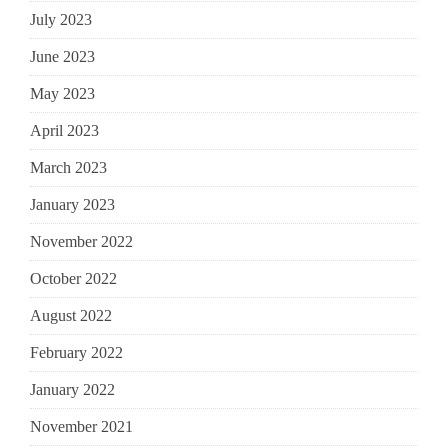
July 2023
June 2023
May 2023
April 2023
March 2023
January 2023
November 2022
October 2022
August 2022
February 2022
January 2022
November 2021