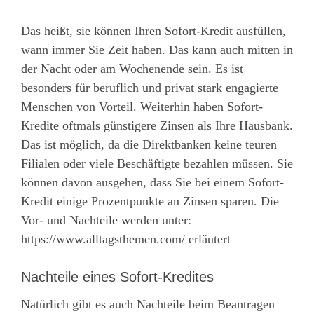
Das heißt, sie können Ihren Sofort-Kredit ausfüllen,
wann immer Sie Zeit haben. Das kann auch mitten in
der Nacht oder am Wochenende sein. Es ist
besonders für beruflich und privat stark engagierte
Menschen von Vorteil. Weiterhin haben Sofort-
Kredite oftmals günstigere Zinsen als Ihre Hausbank.
Das ist möglich, da die Direktbanken keine teuren
Filialen oder viele Beschäftigte bezahlen müssen. Sie
können davon ausgehen, dass Sie bei einem Sofort-
Kredit einige Prozentpunkte an Zinsen sparen. Die
Vor- und Nachteile werden unter:
https://www.alltagsthemen.com/ erläutert
Nachteile eines Sofort-Kredites
Natürlich gibt es auch Nachteile beim Beantragen