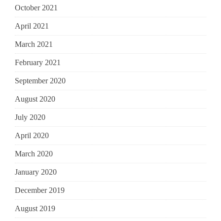
October 2021
April 2021
March 2021
February 2021
September 2020
August 2020
July 2020
April 2020
March 2020
January 2020
December 2019
August 2019