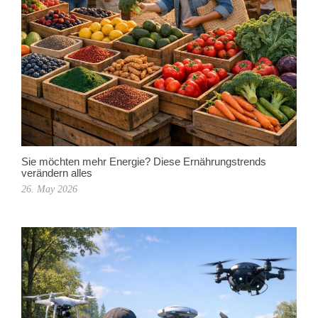
Sie möchten mehr Energie? Diese Ernährungstrends
verändern alles
26. May 2026