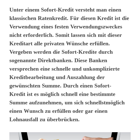
Unter einem Sofort-Kredit versteht man einen
klassischen Ratenkredit. Für diesen Kredit ist die
Verwendung eines festen Verwendungszweckes
nicht erforderlich. Somit lassen sich mit dieser
Kreditart alle privaten Wünsche erfüllen.
Vergeben werden die Sofort-Kredite durch
sogenannte Direktbanken. Diese Banken
versprechen eine schnelle und unkomplizierte
Kreditbearbeitung und Auszahlung der
gewünschten Summe. Durch einen Sofort-
Kredit ist es möglich schnell eine bestimmte
Summe aufzunehmen, um sich schnellstmöglich
einen Wunsch zu erfüllen oder gar einen
Lohnausfall zu überbrücken.