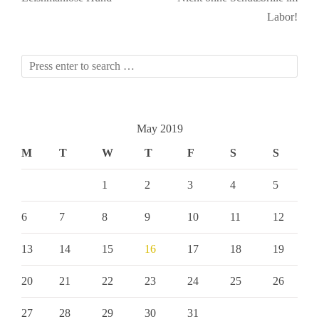
Labor!
May 2019
M
T
W
T
F
S
S
1
2
3
4
5
6
7
8
9
10
11
12
13
14
15
16
17
18
19
20
21
22
23
24
25
26
27
28
29
30
31