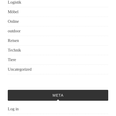
Logistik
Möbel
Online
outdoor
Reisen
Technik
Tiere
Uncategorized
META
Log in