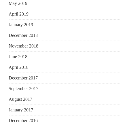
May 2019
April 2019
January 2019
December 2018
November 2018
June 2018
April 2018
December 2017
September 2017
August 2017
January 2017
December 2016