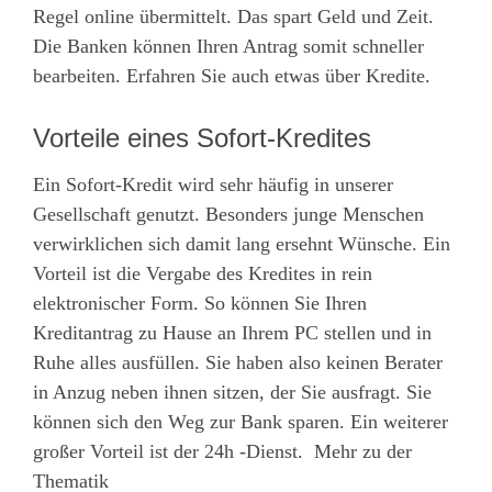
Regel online übermittelt. Das spart Geld und Zeit.
Die Banken können Ihren Antrag somit schneller
bearbeiten. Erfahren Sie auch etwas über Kredite.
Vorteile eines Sofort-Kredites
Ein Sofort-Kredit wird sehr häufig in unserer
Gesellschaft genutzt. Besonders junge Menschen
verwirklichen sich damit lang ersehnt Wünsche. Ein
Vorteil ist die Vergabe des Kredites in rein
elektronischer Form. So können Sie Ihren
Kreditantrag zu Hause an Ihrem PC stellen und in
Ruhe alles ausfüllen. Sie haben also keinen Berater
in Anzug neben ihnen sitzen, der Sie ausfragt. Sie
können sich den Weg zur Bank sparen. Ein weiterer
großer Vorteil ist der 24h -Dienst. Mehr zu der
Thematik