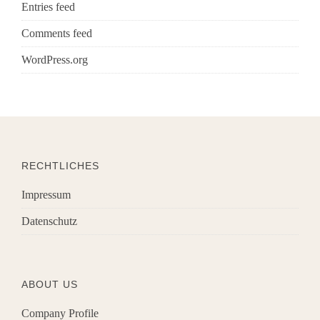
Entries feed
Comments feed
WordPress.org
RECHTLICHES
Impressum
Datenschutz
ABOUT US
Company Profile