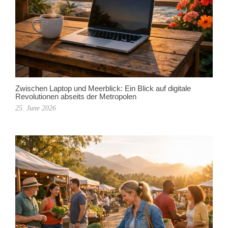
Zwischen Laptop und Meerblick: Ein Blick auf digitale
Revolutionen abseits der Metropolen
25. June 2026