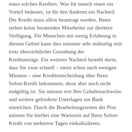
eines solchen Kredites. Was für manch einen ein
Vorteil bedeutet, ist für den Anderen ein Nachteil.
Der Kredit muss allein beantragt werden. Ihnen
stehen keine beratenden Mitarbeiter zur direkten
Verfügung. Für Menschen mit wenig Erfahrung in
diesem Gebiet kann dies mitunter sehr mühselig sein
trotz übersichtlicher Gestaltung der
Kreditanträge. Ein weiterer Nachteil besteht darin,
dass Sie zwar schnell – meist schon nach wenigen
Minuten – eine Kreditentscheidung über Ihren
Sofort-Kredit bekommen, diese aber noch nicht
endgültig ist. Sie müssen erst Ihre Gehaltsnachweise
und weitere geforderte Unterlagen zur Bank
einreichen. Durch die Bearbeitungszeiten der Post
müssen Sie hierbei eine Wartezeit auf Ihren Sofort-
Kredit von mehreren Tagen einkalkulieren.