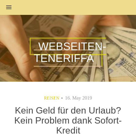
MENU
WEBSEITEN-
TENERIFFA
16. May 2019
REISEN
Kein Geld für den Urlaub?
Kein Problem dank Sofort-
Kredit