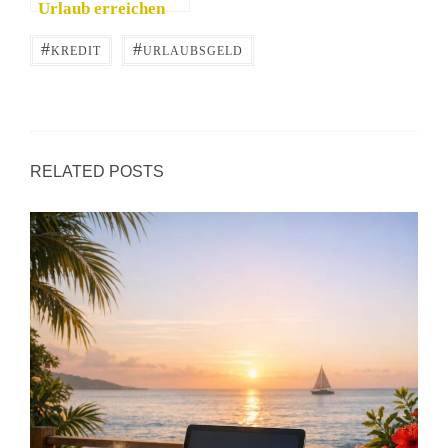
Urlaub erreichen
#
#
KREDIT
URLAUBSGELD
RELATED POSTS