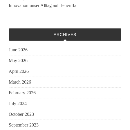
Innovation unser Alltag auf Teneriffa
ARCHIVES
June 2026
May 2026
April 2026
March 2026
February 2026
July 2024
October 2023
September 2023