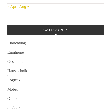
« Apr
Aug »
CATEGORIES
Einrichtung
Ernährung
Gesundheit
Haustechnik
Logistik
Möbel
Online
outdoor