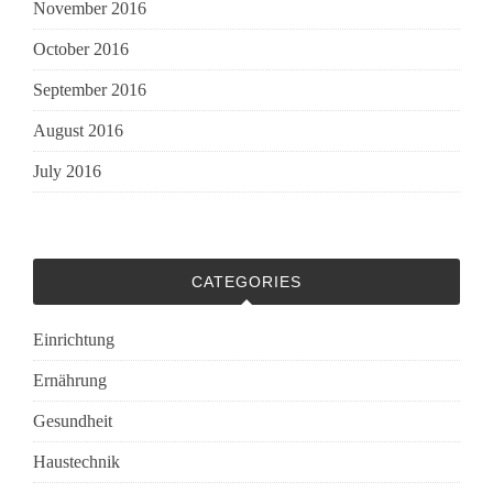
November 2016
October 2016
September 2016
August 2016
July 2016
CATEGORIES
Einrichtung
Ernährung
Gesundheit
Haustechnik