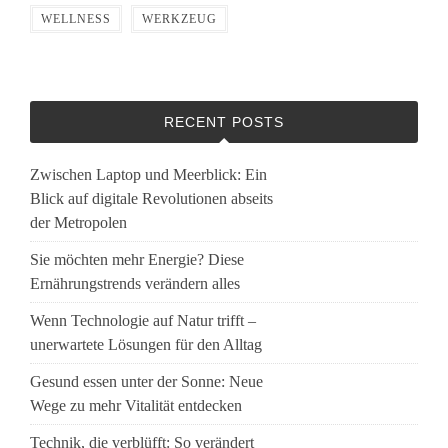
WELLNESS
WERKZEUG
RECENT POSTS
Zwischen Laptop und Meerblick: Ein
Blick auf digitale Revolutionen abseits
der Metropolen
Sie möchten mehr Energie? Diese
Ernährungstrends verändern alles
Wenn Technologie auf Natur trifft –
unerwartete Lösungen für den Alltag
Gesund essen unter der Sonne: Neue
Wege zu mehr Vitalität entdecken
Technik, die verblüfft: So verändert