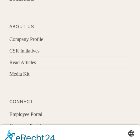
ABOUT US
Company Profile
CSR Initiatives
Read Articles
Media Kit
CONNECT
Employee Portal
Customer Portal
Offices