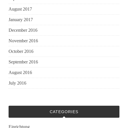
August 2017
January 2017
December 2016
November 2016
October 2016
September 2016
August 2016
July 2016
CATEGORIES
Einrichtung