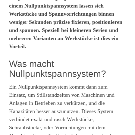
einem Nullpunktspannsystem lassen sich
Werkstücke und Spannvorrichtungen binnen
weniger Sekunden präzise fixieren, positionieren
und spannen. Speziell bei kleineren Serien und
mehreren Varianten an Werkstücke ist dies ein
Vorteil.
Was macht
Nullpunktspannsystem?
Ein Nullpunktspannsystem kommt dann zum
Einsatz, um Stillstandzeiten von Maschinen und
Anlagen in Betrieben zu verkürzen, und die
Kapazitäten besser auszunutzen. Dieses System
verbindet exakt und rasch Werkstücke,
Schraubstöcke, oder Vorrichtungen mit dem