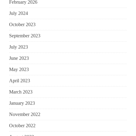
February 2026
July 2024
October 2023
September 2023
July 2023
June 2023
May 2023
April 2023
March 2023
January 2023
November 2022
October 2022