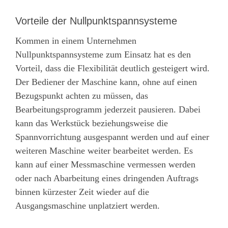
Vorteile der Nullpunktspannsysteme
Kommen in einem Unternehmen
Nullpunktspannsysteme zum Einsatz hat es den
Vorteil, dass die Flexibilität deutlich gesteigert wird.
Der Bediener der Maschine kann, ohne auf einen
Bezugspunkt achten zu müssen, das
Bearbeitungsprogramm jederzeit pausieren. Dabei
kann das Werkstück beziehungsweise die
Spannvorrichtung ausgespannt werden und auf einer
weiteren Maschine weiter bearbeitet werden. Es
kann auf einer Messmaschine vermessen werden
oder nach Abarbeitung eines dringenden Auftrags
binnen kürzester Zeit wieder auf die
Ausgangsmaschine unplatziert werden.