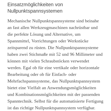
Einsatzmöglichkeiten von
Nullpunktspannsystemen
Mechanische Nullpunktspannsysteme sind beinahe
an fast allen Werkzeugmaschinen nachrüstbar und
die perfekte Lösung und Alternative, um
Spannmittel, Vorrichtungen oder Werkstücke
zeitsparend zu rüsten. Die Nullpunktspannsysteme
haben zwei Stichmaße mit 52 und 96 Millimeter und
können mit vielen Schraubstöcken verwendet
werden. Egal ob für eine vertikale oder horizontale
Bearbeitung oder ob für Einfach- oder
Mehrfachspannsysteme, das Nullpunktspannsystem
bietet eine Vielfalt an Anwendungsmöglichkeiten
und Kombinationsmöglichkeiten mit der passenden
Spanntechnik. Selbst für die automatisierte Fertigung
ist das richtige Nullpunktspannsystem verfügbar.