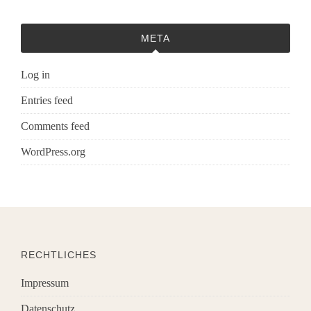
META
Log in
Entries feed
Comments feed
WordPress.org
RECHTLICHES
Impressum
Datenschutz