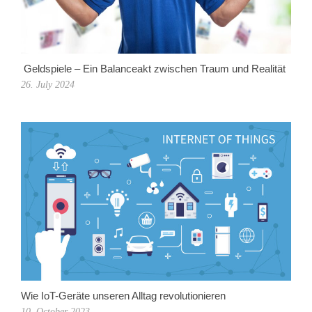
Geldspiele – Ein Balanceakt zwischen Traum und Realität
26. July 2024
Wie IoT-Geräte unseren Alltag revolutionieren
10. October 2023