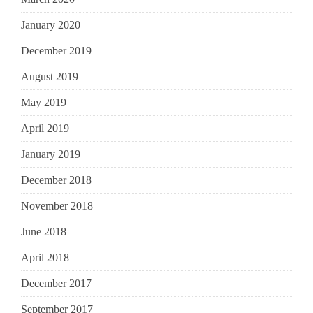
January 2020
December 2019
August 2019
May 2019
April 2019
January 2019
December 2018
November 2018
June 2018
April 2018
December 2017
September 2017