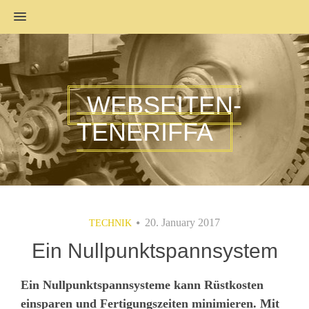
MENU
WEBSEITEN-
TENERIFFA
20. January 2017
TECHNIK
Ein Nullpunktspannsystem
Ein Nullpunktspannsysteme kann Rüstkosten
einsparen und Fertigungszeiten minimieren. Mit