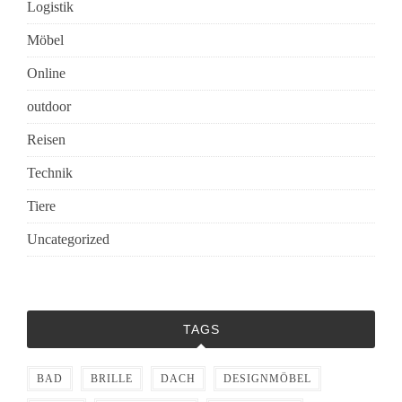
Logistik
Möbel
Online
outdoor
Reisen
Technik
Tiere
Uncategorized
TAGS
BAD
BRILLE
DACH
DESIGNMÖBEL