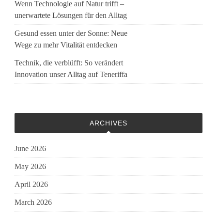
Wenn Technologie auf Natur trifft –
unerwartete Lösungen für den Alltag
Gesund essen unter der Sonne: Neue
Wege zu mehr Vitalität entdecken
Technik, die verblüfft: So verändert
Innovation unser Alltag auf Teneriffa
ARCHIVES
June 2026
May 2026
April 2026
March 2026