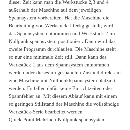
dieser Zeit kann man die Werkstücke 2,3 und 4
außerhalb der Maschine auf dem jeweiligen
Spannsystem vorbereiten. Hat die Maschine die
Bearbeitung von Werkstück 1 fertig gestellt, wird
das Spannsystem entnommen und Werkstück 2 im
Nullpunktspannsystem positioniert. Dann wird das
zweite Programm durchlaufen. Die Maschine steht
so nur eine minimale Zeit still. Dann kann das
Werkstück 1 aus dem Spannsystem entnommen
werden oder dieses im gespannten Zustand direkt auf
eine Maschine mit Nullpunktspannsystem platziert
werden. Es fallen dafür keine Einrichtzeiten oder
Spannfehler an. Mit diesem Ablauf kann mit einem
so geringen Stillstand der Maschine die vollständige
Werkstück-Serie bearbeitet werden.
Quick-Point Mehrfach-Nullpunktspannsystem