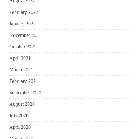
August 2022
February 2022
January 2022
November 2021
October 2021
April 2021
March 2021
February 2021
September 2020
August 2020
July 2020
April 2020
March 2020