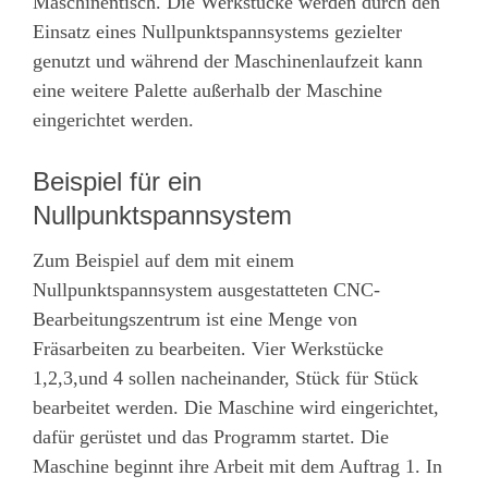
Maschinentisch. Die Werkstücke werden durch den
Einsatz eines Nullpunktspannsystems gezielter
genutzt und während der Maschinenlaufzeit kann
eine weitere Palette außerhalb der Maschine
eingerichtet werden.
Beispiel für ein
Nullpunktspannsystem
Zum Beispiel auf dem mit einem
Nullpunktspannsystem ausgestatteten CNC-
Bearbeitungszentrum ist eine Menge von
Fräsarbeiten zu bearbeiten. Vier Werkstücke
1,2,3,und 4 sollen nacheinander, Stück für Stück
bearbeitet werden. Die Maschine wird eingerichtet,
dafür gerüstet und das Programm startet. Die
Maschine beginnt ihre Arbeit mit dem Auftrag 1. In