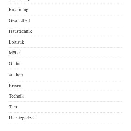
Ernährung
Gesundheit
Haustechnik
Logistik
Möbel
Online
outdoor
Reisen
Technik
Tiere
Uncategorized