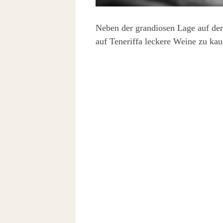
Neben der grandiosen Lage auf dem
auf Teneriffa leckere Weine zu ka