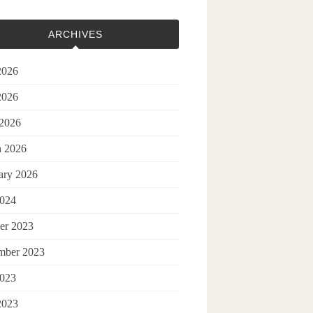
ARCHIVES
2026
2026
 2026
 2026
ary 2026
2024
er 2023
mber 2023
2023
2023