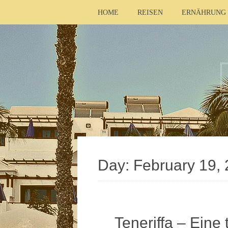
HOME
REISEN
ERNÄHRUNG
Day:
February 19,
Teneriffa – Eine 