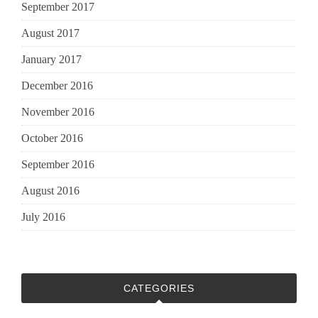
September 2017
August 2017
January 2017
December 2016
November 2016
October 2016
September 2016
August 2016
July 2016
CATEGORIES