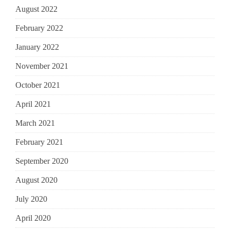
August 2022
February 2022
January 2022
November 2021
October 2021
April 2021
March 2021
February 2021
September 2020
August 2020
July 2020
April 2020