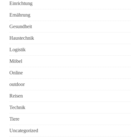
Einrichtung
Ernährung
Gesundheit
Haustechnik
Logistik
Möbel
Online
outdoor
Reisen
Technik
Tiere
Uncategorized