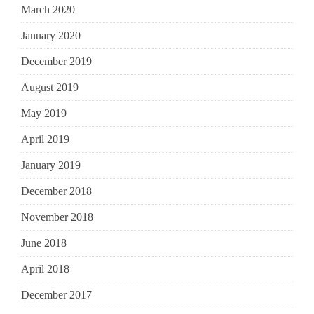
March 2020
January 2020
December 2019
August 2019
May 2019
April 2019
January 2019
December 2018
November 2018
June 2018
April 2018
December 2017