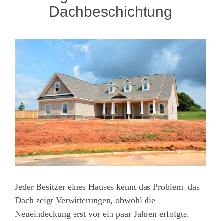
Dachbeschichtung
Jeder Besitzer eines Hauses kennt das Problem, das
Dach zeigt Verwitterungen, obwohl die
Neueindeckung erst vor ein paar Jahren erfolgte.