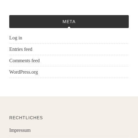
META
Log in
Entries feed
Comments feed
WordPress.org
RECHTLICHES
Impressum