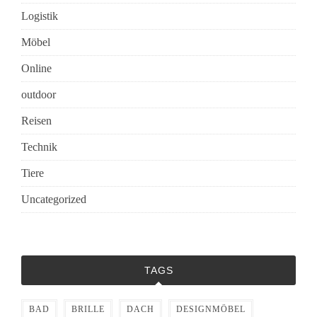
Logistik
Möbel
Online
outdoor
Reisen
Technik
Tiere
Uncategorized
TAGS
BAD
BRILLE
DACH
DESIGNMÖBEL