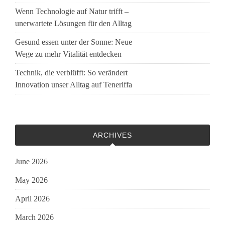
Wenn Technologie auf Natur trifft –
unerwartete Lösungen für den Alltag
Gesund essen unter der Sonne: Neue
Wege zu mehr Vitalität entdecken
Technik, die verblüfft: So verändert
Innovation unser Alltag auf Teneriffa
ARCHIVES
June 2026
May 2026
April 2026
March 2026