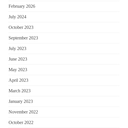
February 2026
July 2024
October 2023
September 2023
July 2023
June 2023
May 2023
April 2023
March 2023
January 2023
November 2022
October 2022