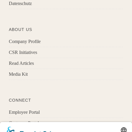
Datenschutz
ABOUT US
Company Profile
CSR Initiatives
Read Articles
Media Kit
CONNECT
Employee Portal
Customer Portal