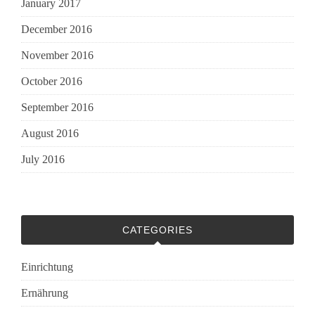
January 2017
December 2016
November 2016
October 2016
September 2016
August 2016
July 2016
CATEGORIES
Einrichtung
Ernährung