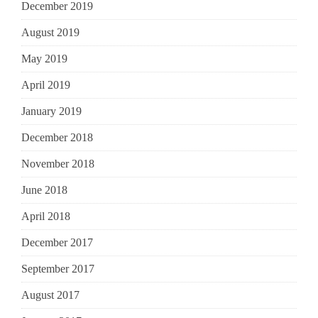
December 2019
August 2019
May 2019
April 2019
January 2019
December 2018
November 2018
June 2018
April 2018
December 2017
September 2017
August 2017