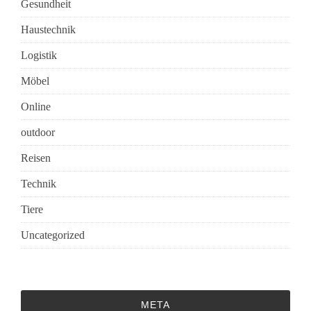
Gesundheit
Haustechnik
Logistik
Möbel
Online
outdoor
Reisen
Technik
Tiere
Uncategorized
META