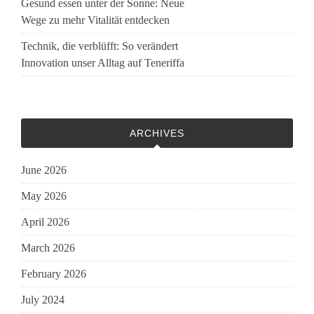
Gesund essen unter der Sonne: Neue
Wege zu mehr Vitalität entdecken
Technik, die verblüfft: So verändert
Innovation unser Alltag auf Teneriffa
ARCHIVES
June 2026
May 2026
April 2026
March 2026
February 2026
July 2024