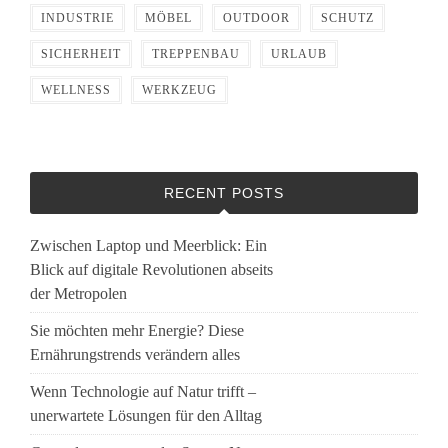
INDUSTRIE
MÖBEL
OUTDOOR
SCHUTZ
SICHERHEIT
TREPPENBAU
URLAUB
WELLNESS
WERKZEUG
RECENT POSTS
Zwischen Laptop und Meerblick: Ein
Blick auf digitale Revolutionen abseits
der Metropolen
Sie möchten mehr Energie? Diese
Ernährungstrends verändern alles
Wenn Technologie auf Natur trifft –
unerwartete Lösungen für den Alltag