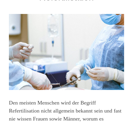
Den meisten Menschen wird der Begriff
Refertilisation nicht allgemein bekannt sein und fast
nie wissen Frauen sowie Männer, worum es