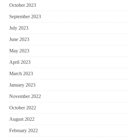
October 2023
September 2023
July 2023
June 2023
May 2023
April 2023
March 2023
January 2023
November 2022
October 2022
August 2022
February 2022