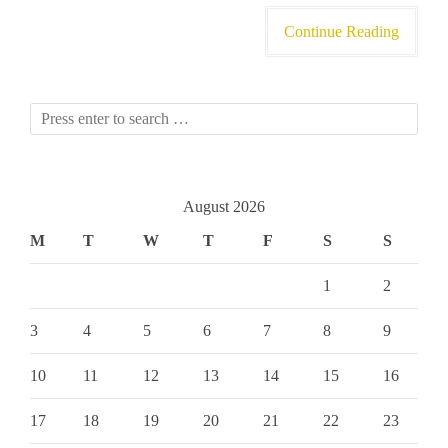
Continue Reading
August 2026
M
T
W
T
F
S
S
1
2
3
4
5
6
7
8
9
10
11
12
13
14
15
16
17
18
19
20
21
22
23