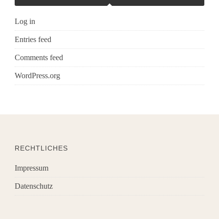
Log in
Entries feed
Comments feed
WordPress.org
RECHTLICHES
Impressum
Datenschutz