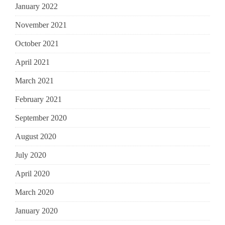
January 2022
November 2021
October 2021
April 2021
March 2021
February 2021
September 2020
August 2020
July 2020
April 2020
March 2020
January 2020