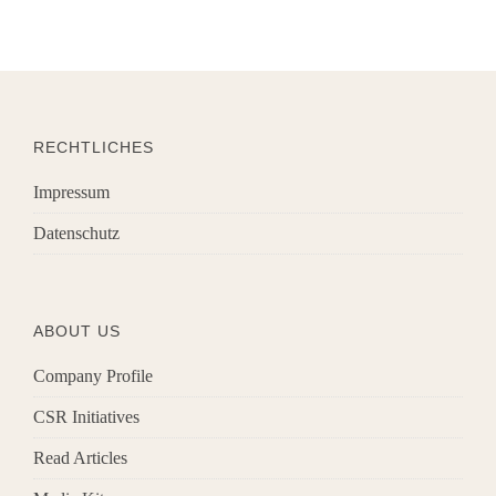
RECHTLICHES
Impressum
Datenschutz
ABOUT US
Company Profile
CSR Initiatives
Read Articles