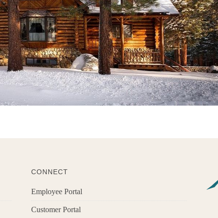
CONNECT
Employee Portal
Customer Portal