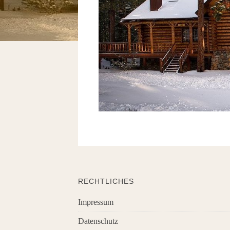
RECHTLICHES
Impressum
Datenschutz